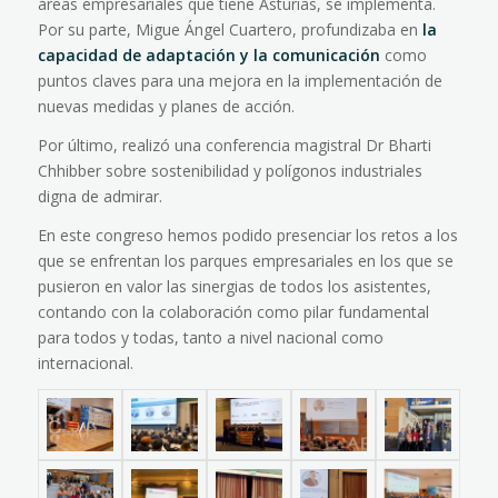
áreas empresariales que tiene Asturias, se implementa.
Por su parte, Migue Ángel Cuartero, profundizaba en
la
capacidad de adaptación y la comunicación
como
puntos claves para una mejora en la implementación de
nuevas medidas y planes de acción.
Por último, realizó una conferencia magistral Dr Bharti
Chhibber sobre sostenibilidad y polígonos industriales
digna de admirar.
En este congreso hemos podido presenciar los retos a los
que se enfrentan los parques empresariales en los que se
pusieron en valor las sinergias de todos los asistentes,
contando con la colaboración como pilar fundamental
para todos y todas, tanto a nivel nacional como
internacional.