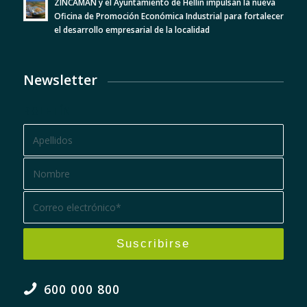
ZINCAMAN y el Ayuntamiento de Hellín impulsan la nueva
Oficina de Promoción Económica Industrial para fortalecer
el desarrollo empresarial de la localidad
Newsletter
BOLETÍN
600 000 800