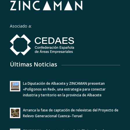
Asociado a:
Últimas Noticias
La Diputación de Albacete y ZINCAMAN presentan
«Polígonos en Red», una estrategia para conectar
industria y territorio en la provincia de Albacete
Arranca la fase de captación de relevistas del Proyecto de
Relevo Generacional Cuenca–Teruel