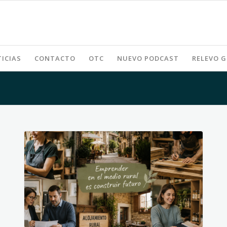
ICIAS
CONTACTO
OTC
NUEVO PODCAST
RELEVO 