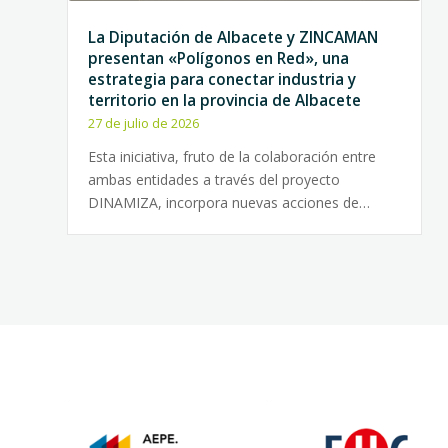
La Diputación de Albacete y ZINCAMAN
presentan «Polígonos en Red», una
estrategia para conectar industria y
territorio en la provincia de Albacete
27 de julio de 2026
Esta iniciativa, fruto de la colaboración entre
ambas entidades a través del proyecto
DINAMIZA, incorpora nuevas acciones de…