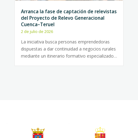
Arranca la fase de captación de relevistas
del Proyecto de Relevo Generacional
Cuenca–Teruel
2 de julio de 2026
La iniciativa busca personas emprendedoras
dispuestas a dar continuidad a negocios rurales
mediante un itinerario formativo especializado…