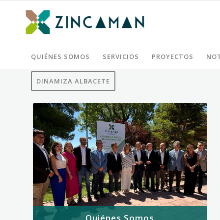
QUIÉNES SOMOS
SERVICIOS
PROYECTOS
NOT
DINAMIZA ALBACETE
Quiénes Somos