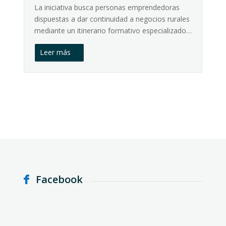
La iniciativa busca personas emprendedoras
dispuestas a dar continuidad a negocios rurales
mediante un itinerario formativo especializado…
Leer más
Facebook