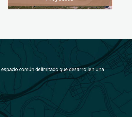
n espacio común delimitado que desarrollen una