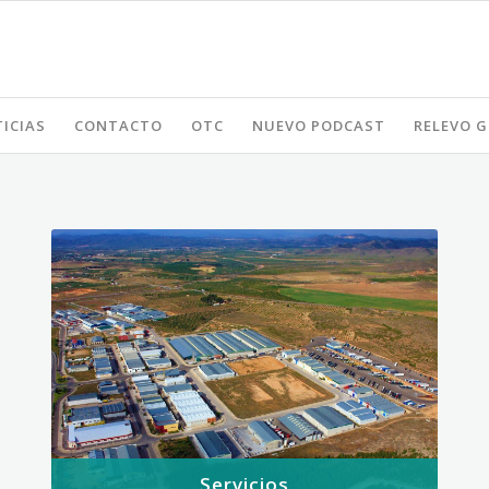
ICIAS
CONTACTO
OTC
NUEVO PODCAST
RELEVO 
Servicios