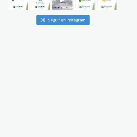
Seguir en Instagram