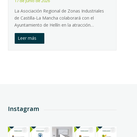
17 de junio de 2026
La Asociación Regional de Zonas Industriales
de Castilla-La Mancha colaborará con el
Ayuntamiento de Hellín en la atracción…
Leer más
Instagram