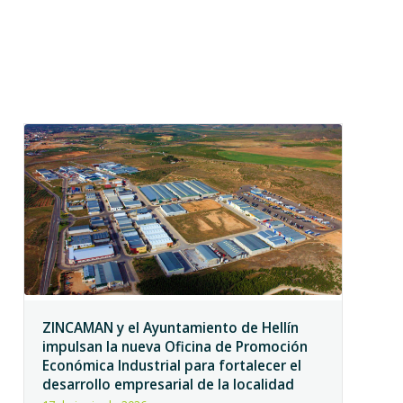
ZINCAMAN y el Ayuntamiento de Hellín
impulsan la nueva Oficina de Promoción
Económica Industrial para fortalecer el
desarrollo empresarial de la localidad