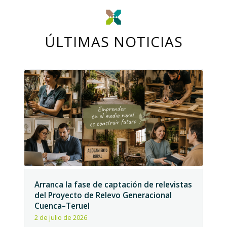
ÚLTIMAS NOTICIAS
Arranca la fase de captación de relevistas
del Proyecto de Relevo Generacional
Cuenca–Teruel
2 de julio de 2026