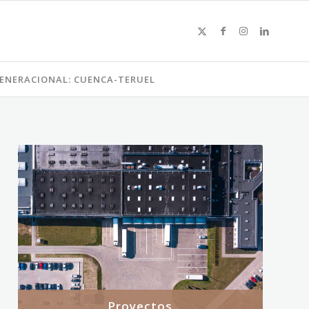
GENERACIONAL: CUENCA-TERUEL
Proyectos