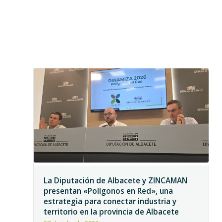
La Diputación de Albacete y ZINCAMAN
presentan «Polígonos en Red», una
estrategia para conectar industria y
territorio en la provincia de Albacete