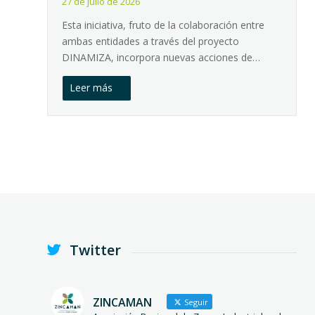
27 de julio de 2026
Esta iniciativa, fruto de la colaboración entre
ambas entidades a través del proyecto
DINAMIZA, incorpora nuevas acciones de…
Leer más
Twitter
ZINCAMAN
Seguir