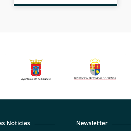
as Noticias
Newsletter