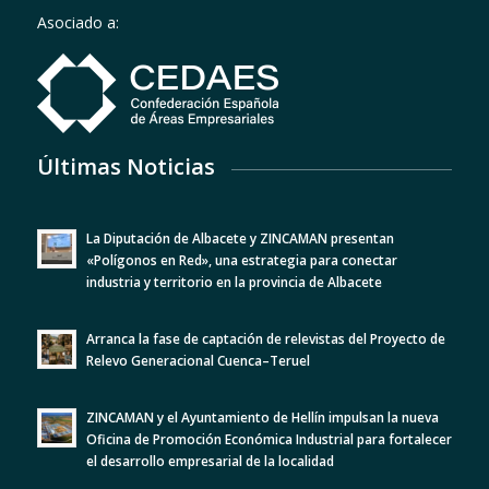
Asociado a:
Últimas Noticias
La Diputación de Albacete y ZINCAMAN presentan
«Polígonos en Red», una estrategia para conectar
industria y territorio en la provincia de Albacete
Arranca la fase de captación de relevistas del Proyecto de
Relevo Generacional Cuenca–Teruel
ZINCAMAN y el Ayuntamiento de Hellín impulsan la nueva
Oficina de Promoción Económica Industrial para fortalecer
el desarrollo empresarial de la localidad