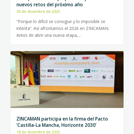
nuevos retos del próximo año
30 de diciembre de 2025
“Porque lo difícil se consigue y lo imposible se
intenta”. Así afrontamos el 2026 en ZINCAMAN.
Antes de abrir una nueva etapa,…
ZINCAMAN participa en la firma del Pacto
‘Castilla-La Mancha, Horizonte 2030’
18 de diciembre de 2025