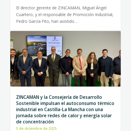
El director gerente de ZINCAMAN, Miguel Ángel
Cuartero, y el responsable de Promoción Industrial,
Pedro García Fito, han asistido…
ZINCAMAN y la Consejería de Desarrollo
Sostenible impulsan el autoconsumo térmico
industrial en Castilla-La Mancha con una
jornada sobre redes de calor y energía solar
de concentración
5 de diciembre de 2025