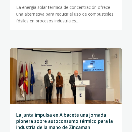
La energía solar térmica de concentración ofrece
una alternativa para reducir el uso de combustibles
fósiles en procesos industriales…
La Junta impulsa en Albacete una jornada
pionera sobre autoconsumo térmico para la
industria de la mano de Zincaman