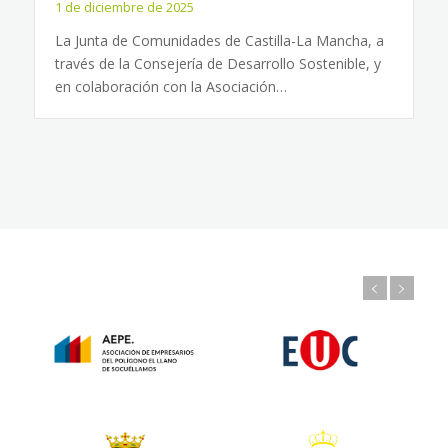
1 de diciembre de 2025
La Junta de Comunidades de Castilla-La Mancha, a
través de la Consejería de Desarrollo Sostenible, y
en colaboración con la Asociación…