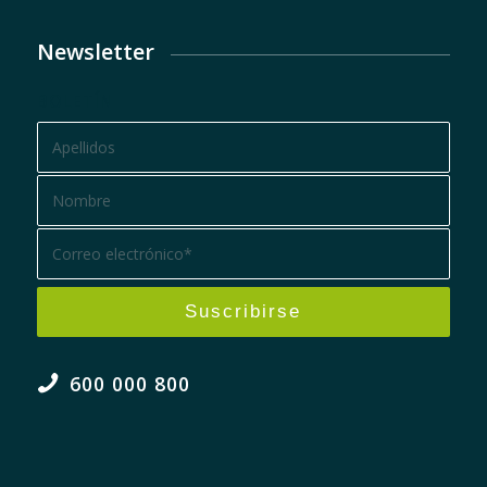
Newsletter
BOLETÍN
600 000 800