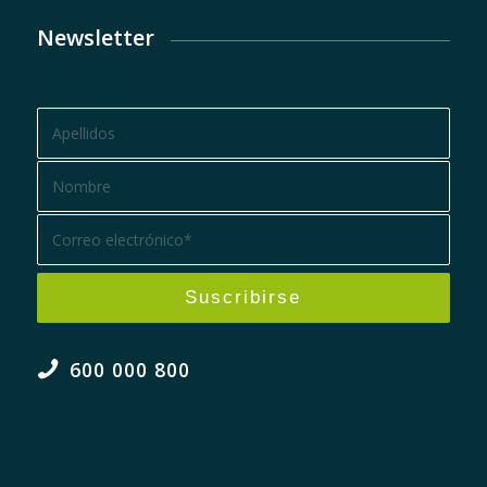
Newsletter
BOLETÍN
600 000 800