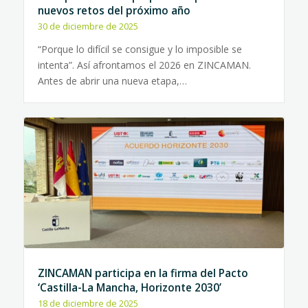
nuevos retos del próximo año
30 de diciembre de 2025
“Porque lo difícil se consigue y lo imposible se
intenta”. Así afrontamos el 2026 en ZINCAMAN.
Antes de abrir una nueva etapa,…
ZINCAMAN participa en la firma del Pacto
‘Castilla-La Mancha, Horizonte 2030’
18 de diciembre de 2025