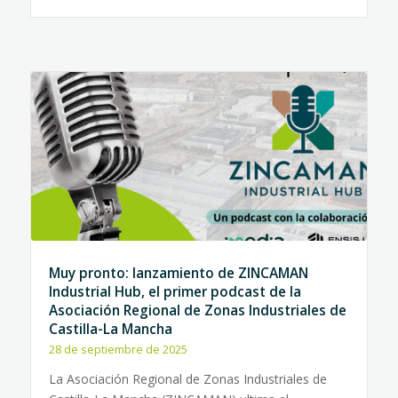
Muy pronto: lanzamiento de ZINCAMAN
Industrial Hub, el primer podcast de la
Asociación Regional de Zonas Industriales de
Castilla-La Mancha
28 de septiembre de 2025
La Asociación Regional de Zonas Industriales de