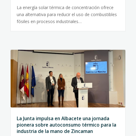
La energía solar térmica de concentración ofrece
una alternativa para reducir el uso de combustibles
fósiles en procesos industriales…
La Junta impulsa en Albacete una jornada
pionera sobre autoconsumo térmico para la
industria de la mano de Zincaman