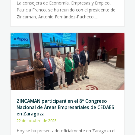
La consejera de Economía, Empresas y Empleo,
Patricia Franco, se ha reunido con el presidente de
Zincaman, Antonio Fernández-Pacheco,…
ZINCAMAN participará en el 8º Congreso
Nacional de Áreas Empresariales de CEDAES
en Zaragoza
22 de octubre de 2025
Hoy se ha presentado oficialmente en Zaragoza el