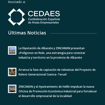
Asociado a:
Últimas Noticias
La Diputación de Albacete y ZINCAMAN presentan
«Polígonos en Red», una estrategia para conectar
industria y territorio en la provincia de Albacete
Arranca la fase de captación de relevistas del Proyecto de
Relevo Generacional Cuenca–Teruel
ZINCAMAN y el Ayuntamiento de Hellín impulsan la nueva
Oficina de Promoción Económica Industrial para fortalecer
el desarrollo empresarial de la localidad