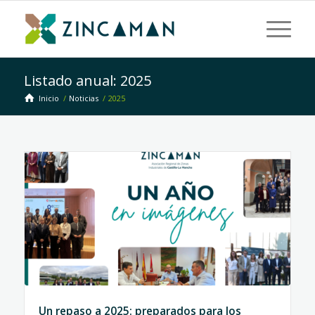
Listado anual: 2025
Inicio
/
Noticias
/
2025
Un repaso a 2025: preparados para los