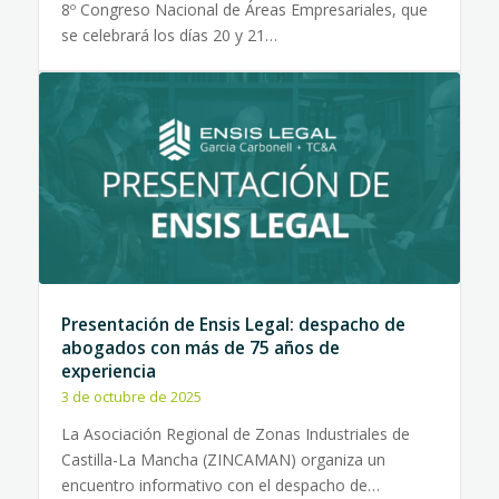
8º Congreso Nacional de Áreas Empresariales, que
se celebrará los días 20 y 21…
Presentación de Ensis Legal: despacho de
abogados con más de 75 años de
experiencia
3 de octubre de 2025
La Asociación Regional de Zonas Industriales de
Castilla-La Mancha (ZINCAMAN) organiza un
encuentro informativo con el despacho de…