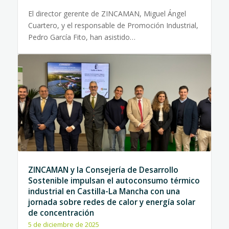
El director gerente de ZINCAMAN, Miguel Ángel
Cuartero, y el responsable de Promoción Industrial,
Pedro García Fito, han asistido…
ZINCAMAN y la Consejería de Desarrollo
Sostenible impulsan el autoconsumo térmico
industrial en Castilla-La Mancha con una
jornada sobre redes de calor y energía solar
de concentración
5 de diciembre de 2025