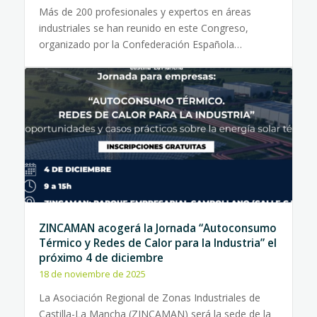
Más de 200 profesionales y expertos en áreas
industriales se han reunido en este Congreso,
organizado por la Confederación Española…
ZINCAMAN acogerá la Jornada “Autoconsumo
Térmico y Redes de Calor para la Industria” el
próximo 4 de diciembre
18 de noviembre de 2025
La Asociación Regional de Zonas Industriales de
Castilla-La Mancha (ZINCAMAN) será la sede de la