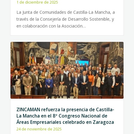
1 de diciembre de 2025
La Junta de Comunidades de Castilla-La Mancha, a
través de la Consejería de Desarrollo Sostenible, y
en colaboración con la Asociación…
ZINCAMAN refuerza la presencia de Castilla-
La Mancha en el 8º Congreso Nacional de
Áreas Empresariales celebrado en Zaragoza
24 de noviembre de 2025