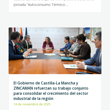
Jornada “Autoconsumo Térmico:…
El Gobierno de Castilla-La Mancha y
ZINCAMAN refuerzan su trabajo conjunto
para consolidar el crecimiento del sector
industrial de la región
14 de noviembre de 2025