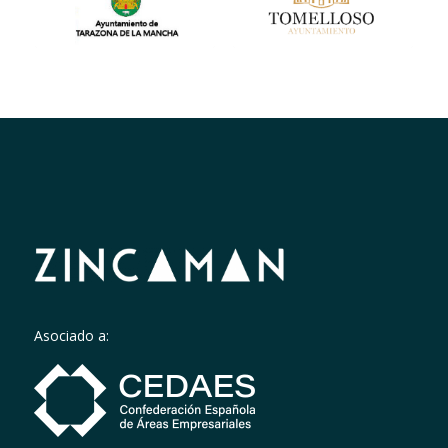
Asociado a: