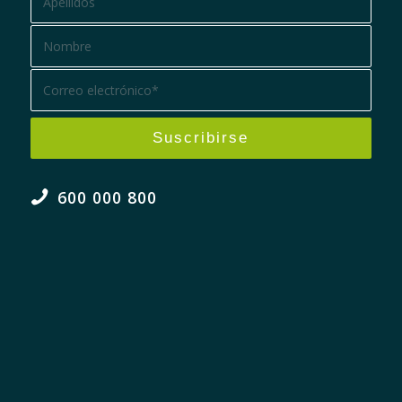
600 000 800