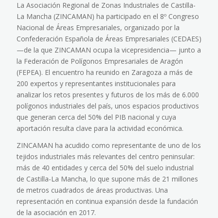
La Asociación Regional de Zonas Industriales de Castilla-
La Mancha (ZINCAMAN) ha participado en el 8º Congreso
Nacional de Áreas Empresariales, organizado por la
Confederación Española de Áreas Empresariales (CEDAES)
—de la que ZINCAMAN ocupa la vicepresidencia— junto a
la Federación de Polígonos Empresariales de Aragón
(FEPEA). El encuentro ha reunido en Zaragoza a más de
200 expertos y representantes institucionales para
analizar los retos presentes y futuros de los más de 6.000
polígonos industriales del país, unos espacios productivos
que generan cerca del 50% del PIB nacional y cuya
aportación resulta clave para la actividad económica.
ZINCAMAN ha acudido como representante de uno de los
tejidos industriales más relevantes del centro peninsular:
más de 40 entidades y cerca del 50% del suelo industrial
de Castilla-La Mancha, lo que supone más de 21 millones
de metros cuadrados de áreas productivas. Una
representación en continua expansión desde la fundación
de la asociación en 2017.