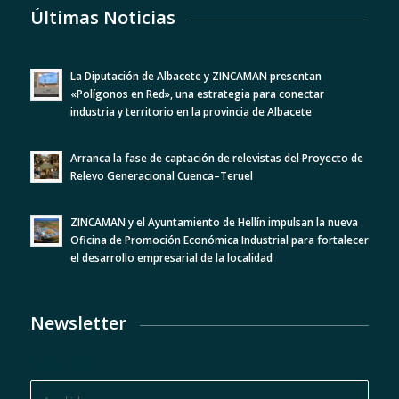
Últimas Noticias
La Diputación de Albacete y ZINCAMAN presentan
«Polígonos en Red», una estrategia para conectar
industria y territorio en la provincia de Albacete
Arranca la fase de captación de relevistas del Proyecto de
Relevo Generacional Cuenca–Teruel
ZINCAMAN y el Ayuntamiento de Hellín impulsan la nueva
Oficina de Promoción Económica Industrial para fortalecer
el desarrollo empresarial de la localidad
Newsletter
BOLETÍN