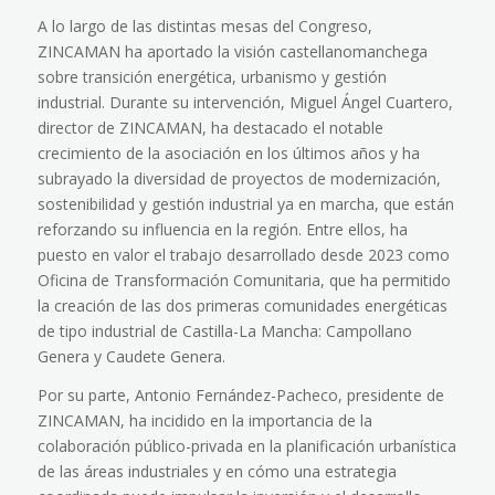
A lo largo de las distintas mesas del Congreso,
ZINCAMAN ha aportado la visión castellanomanchega
sobre transición energética, urbanismo y gestión
industrial. Durante su intervención, Miguel Ángel Cuartero,
director de ZINCAMAN, ha destacado el notable
crecimiento de la asociación en los últimos años y ha
subrayado la diversidad de proyectos de modernización,
sostenibilidad y gestión industrial ya en marcha, que están
reforzando su influencia en la región. Entre ellos, ha
puesto en valor el trabajo desarrollado desde 2023 como
Oficina de Transformación Comunitaria, que ha permitido
la creación de las dos primeras comunidades energéticas
de tipo industrial de Castilla-La Mancha: Campollano
Genera y Caudete Genera.
Por su parte, Antonio Fernández-Pacheco, presidente de
ZINCAMAN, ha incidido en la importancia de la
colaboración público-privada en la planificación urbanística
de las áreas industriales y en cómo una estrategia