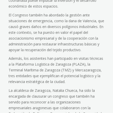
coordinada puede impulsar la inversión y el desarrollo
económico de estos espacios.
El Congreso también ha abordado la gestión ante
situaciones de emergencia, como la dana de Valencia, que
causó graves daños en diversos polígonos industriales. En
este contexto, se ha puesto en valor el papel del
asociacionismo empresarial y de la cooperación con la
administración para restaurar infraestructuras básicas y
apoyar la recuperación del tejido productivo.
Además, los asistentes han participado en visitas técnicas
a la Plataforma Logística de Zaragoza (PLAZA), la
Terminal Marítima de Zaragoza (TMZ) y Mercazaragoza,
tres entidades que ejemplifican el potencial logístico y la
relevancia estratégica de la ciudad.
La alcaldesa de Zaragoza, Natalia Chueca, ha sido la
encargada de clausurar un congreso que también ha
servido para reconocer a las organizaciones
empresariales aragonesas que colaboraron con la