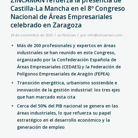
ZINCAMAN refuerza la presencia de
Castilla-La Mancha en el 8º Congreso
Nacional de Áreas Empresariales
celebrado en Zaragoza
/
/
24 de noviembre de 2025
en
Noticias
por
info@zincaman.com
Más de 200 profesionales y expertos en áreas
industriales se han reunido en este Congreso,
organizado por la Confederación Española de
Áreas Empresariales (CEDAES) y la Federación de
Polígonos Empresariales de Aragón (FEPEA)
Transición energética, urbanismo sostenible e
innovación de la gestión industrial: los tres ejes
que han marcado esta cita
Cerca del 50% del PIB nacional se genera en las
áreas industriales, lo que refuerza su papel
estratégico en el desarrollo económico y la
generación de empleo