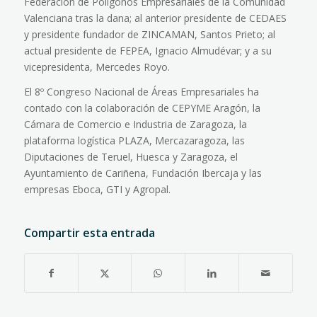
Federación de Polígonos Empresariales de la Comunidad
Valenciana tras la dana; al anterior presidente de CEDAES
y presidente fundador de ZINCAMAN, Santos Prieto; al
actual presidente de FEPEA, Ignacio Almudévar; y a su
vicepresidenta, Mercedes Royo.
El 8º Congreso Nacional de Áreas Empresariales ha
contado con la colaboración de CEPYME Aragón, la
Cámara de Comercio e Industria de Zaragoza, la
plataforma logística PLAZA, Mercazaragoza, las
Diputaciones de Teruel, Huesca y Zaragoza, el
Ayuntamiento de Cariñena, Fundación Ibercaja y las
empresas Eboca, GTI y Agropal.
Compartir esta entrada