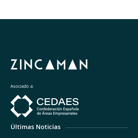
Asociado a:
Últimas Noticias