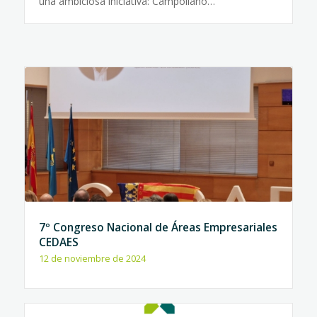
una ambiciosa iniciativa: Campollano…
7º Congreso Nacional de Áreas Empresariales
CEDAES
12 de noviembre de 2024