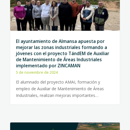
El ayuntamiento de Almansa apuesta por
mejorar las zonas industriales formando a
jóvenes con el proyecto TándEM de Auxiliar
de Mantenimiento de Áreas Industriales
implementado por ZINCAMAN
5 de noviembre de 2024
El alumnado del proyecto AMAI, formación y
empleo de Auxiliar de Mantenimiento de Áreas
Industriales, realizan mejoras importantes…