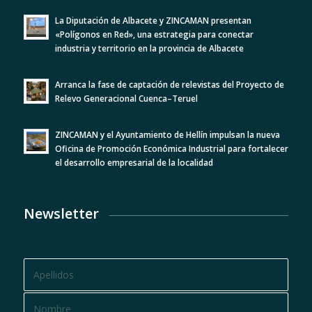
La Diputación de Albacete y ZINCAMAN presentan
«Polígonos en Red», una estrategia para conectar
industria y territorio en la provincia de Albacete
Arranca la fase de captación de relevistas del Proyecto de
Relevo Generacional Cuenca–Teruel
ZINCAMAN y el Ayuntamiento de Hellín impulsan la nueva
Oficina de Promoción Económica Industrial para fortalecer
el desarrollo empresarial de la localidad
Newsletter
BOLETÍN