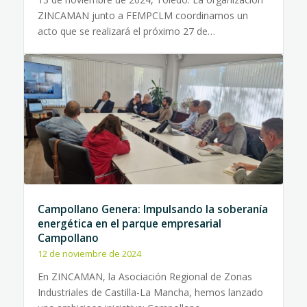
ZINCAMAN junto a FEMPCLM coordinamos un
acto que se realizará el próximo 27 de…
Campollano Genera: Impulsando la soberanía
energética en el parque empresarial
Campollano
12 de noviembre de 2024
En ZINCAMAN, la Asociación Regional de Zonas
Industriales de Castilla-La Mancha, hemos lanzado