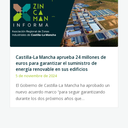
Castilla-La Mancha aprueba 24 millones de
euros para garantizar el suministro de
energía renovable en sus edificios
5 de noviembre de 2024
El Gobierno de Castilla-La Mancha ha aprobado un
nuevo acuerdo marco “para seguir garantizando
durante los dos próximos años que…