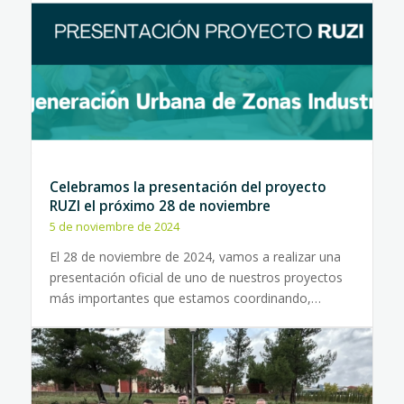
Celebramos la presentación del proyecto
RUZI el próximo 28 de noviembre
5 de noviembre de 2024
El 28 de noviembre de 2024, vamos a realizar una
presentación oficial de uno de nuestros proyectos
más importantes que estamos coordinando,…