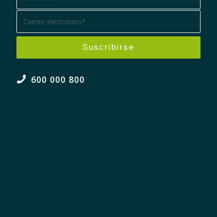
600 000 800