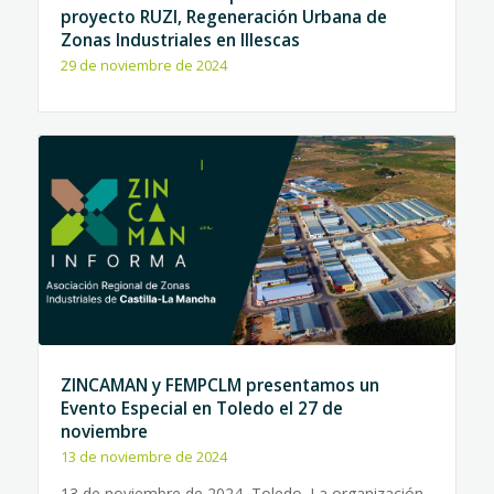
proyecto RUZI, Regeneración Urbana de
Zonas Industriales en Illescas
29 de noviembre de 2024
ZINCAMAN y FEMPCLM presentamos un
Evento Especial en Toledo el 27 de
noviembre
13 de noviembre de 2024
13 de noviembre de 2024, Toledo. La organización