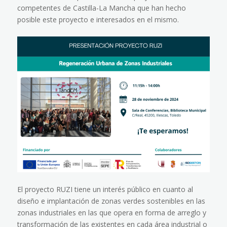
competentes de Castilla-La Mancha que han hecho
posible este proyecto e interesados en el mismo.
El proyecto RUZI tiene un interés público en cuanto al
diseño e implantación de zonas verdes sostenibles en las
zonas industriales en las que opera en forma de arreglo y
transformación de las existentes en cada área industrial o