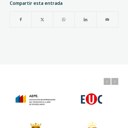
Compartir esta entrada