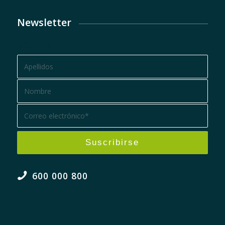
Newsletter
BOLETÍN
600 000 800