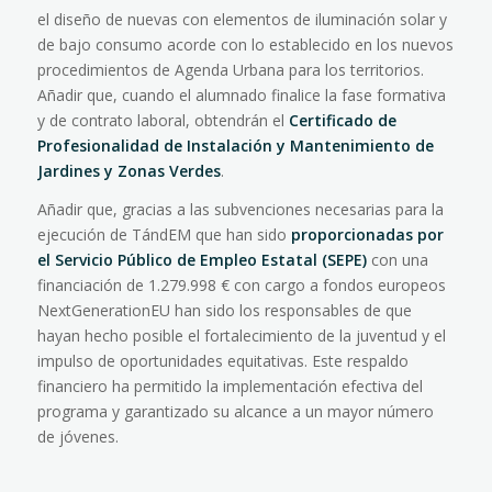
el diseño de nuevas con elementos de iluminación solar y
de bajo consumo acorde con lo establecido en los nuevos
procedimientos de Agenda Urbana para los territorios.
Añadir que, cuando el alumnado finalice la fase formativa
y de contrato laboral, obtendrán el
Certificado de
Profesionalidad de Instalación y Mantenimiento de
Jardines y Zonas Verdes
.
Añadir que, gracias a l
as subvenciones necesarias para la
ejecución de TándEM que han sido
proporcionadas por
el Servicio Público de Empleo Estatal (SEPE)
con una
financiación de 1.279.998 € con cargo a fondos europeos
NextGenerationEU han sido los responsables de que
hayan hecho posible el fortalecimiento de la juventud y el
impulso de oportunidades equitativas. Este respaldo
financiero ha permitido la implementación efectiva del
programa y garantizado su alcance a un mayor número
de jóvenes.