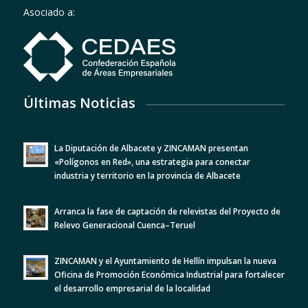
Asociado a:
Últimas Noticias
La Diputación de Albacete y ZINCAMAN presentan
«Polígonos en Red», una estrategia para conectar
industria y territorio en la provincia de Albacete
Arranca la fase de captación de relevistas del Proyecto de
Relevo Generacional Cuenca–Teruel
ZINCAMAN y el Ayuntamiento de Hellín impulsan la nueva
Oficina de Promoción Económica Industrial para fortalecer
el desarrollo empresarial de la localidad