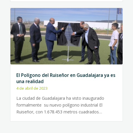
El Polígono del Ruiseñor en Guadalajara ya es
una realidad
4 de abril de 2023
La ciudad de Guadalajara ha visto inaugurado
formalmente su nuevo polígono industrial El
Ruiseñor, con 1.678.453 metros cuadrados…