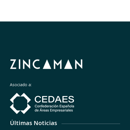
Asociado a:
Últimas Noticias