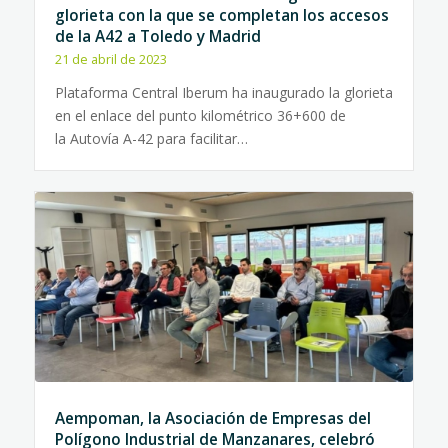
glorieta con la que se completan los accesos
de la A42 a Toledo y Madrid
21 de abril de 2023
Plataforma Central Iberum ha inaugurado la glorieta
en el enlace del punto kilométrico 36+600 de
la Autovía A-42 para facilitar…
Aempoman, la Asociación de Empresas del
Polígono Industrial de Manzanares, celebró