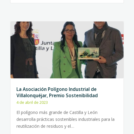
La Asociación Polígono Industrial de
Villalonquéjar, Premio Sostenibilidad
4 de abril de 2023
El polígono más grande de Castilla y León
desarrolla prácticas sostenibles industriales para la
reutilización de residuos y el…