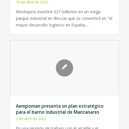
10 de abril de 2023
Montepino invertirá 327 millones en un mega
parque industrial en Illescas que se convertirá en "el
mayor desarrollo logístico en España…
Aempoman presenta un plan estratégico
para el barrio industrial de Manzanares
5 de abril de 2023
En una reunión de trabajo con el alcalde y el