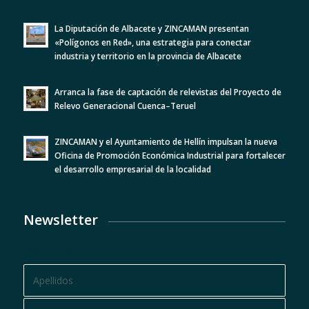
La Diputación de Albacete y ZINCAMAN presentan
«Polígonos en Red», una estrategia para conectar
industria y territorio en la provincia de Albacete
Arranca la fase de captación de relevistas del Proyecto de
Relevo Generacional Cuenca–Teruel
ZINCAMAN y el Ayuntamiento de Hellín impulsan la nueva
Oficina de Promoción Económica Industrial para fortalecer
el desarrollo empresarial de la localidad
Newsletter
BOLETÍN