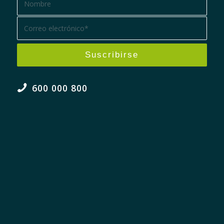
600 000 800