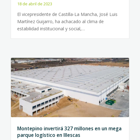
18 de abril de 2023
El vicepresidente de Castilla-La Mancha, José Luis
Martínez Guijarro, ha achacado al clima de
estabilidad institucional y social,…
Montepino invertirá 327 millones en un mega
parque logístico en Illescas