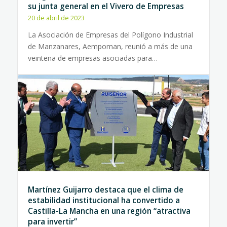
su junta general en el Vivero de Empresas
20 de abril de 2023
La Asociación de Empresas del Polígono Industrial
de Manzanares, Aempoman, reunió a más de una
veintena de empresas asociadas para…
Martínez Guijarro destaca que el clima de
estabilidad institucional ha convertido a
Castilla-La Mancha en una región “atractiva
para invertir”