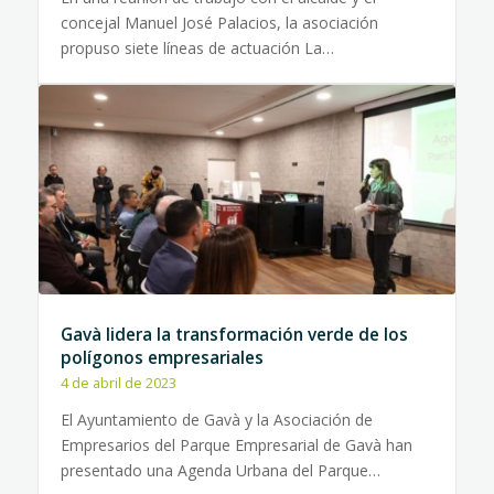
concejal Manuel José Palacios, la asociación
propuso siete líneas de actuación La…
Gavà lidera la transformación verde de los
polígonos empresariales
4 de abril de 2023
El Ayuntamiento de Gavà y la Asociación de
Empresarios del Parque Empresarial de Gavà han
presentado una Agenda Urbana del Parque…