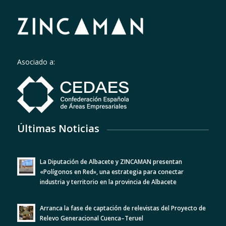
Asociado a:
Últimas Noticias
La Diputación de Albacete y ZINCAMAN presentan
«Polígonos en Red», una estrategia para conectar
industria y territorio en la provincia de Albacete
Arranca la fase de captación de relevistas del Proyecto de
Relevo Generacional Cuenca–Teruel