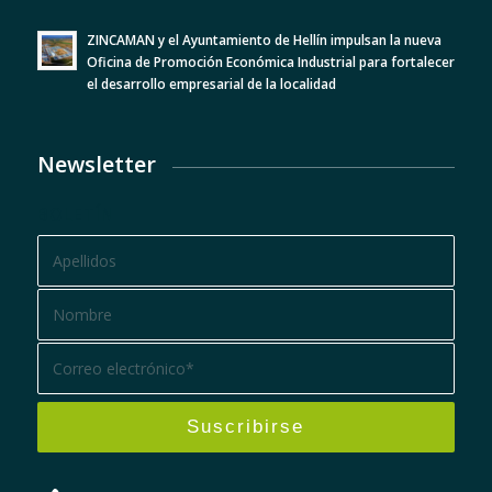
ZINCAMAN y el Ayuntamiento de Hellín impulsan la nueva
Oficina de Promoción Económica Industrial para fortalecer
el desarrollo empresarial de la localidad
Newsletter
BOLETÍN