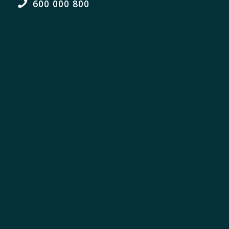
600 000 800