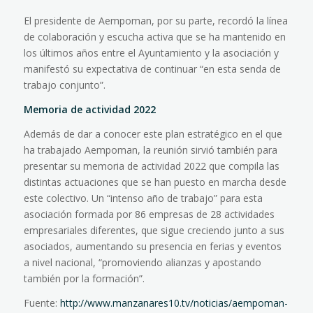
El presidente de Aempoman, por su parte, recordó la línea
de colaboración y escucha activa que se ha mantenido en
los últimos años entre el Ayuntamiento y la asociación y
manifestó su expectativa de continuar “en esta senda de
trabajo conjunto”.
Memoria de actividad 2022
Además de dar a conocer este plan estratégico en el que
ha trabajado Aempoman, la reunión sirvió también para
presentar su memoria de actividad 2022 que compila las
distintas actuaciones que se han puesto en marcha desde
este colectivo. Un “intenso año de trabajo” para esta
asociación formada por 86 empresas de 28 actividades
empresariales diferentes, que sigue creciendo junto a sus
asociados, aumentando su presencia en ferias y eventos
a nivel nacional, “promoviendo alianzas y apostando
también por la formación”.
Fuente:
http://www.manzanares10.tv/noticias/aempoman-