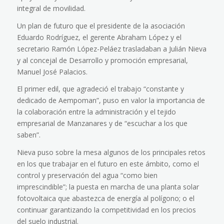
integral de movilidad.
Un plan de futuro que el presidente de la asociación
Eduardo Rodríguez, el gerente Abraham López y el
secretario Ramón López-Peláez trasladaban a Julián Nieva
y al concejal de Desarrollo y promoción empresarial,
Manuel José Palacios.
El primer edil, que agradeció el trabajo “constante y
dedicado de Aempoman”, puso en valor la importancia de
la colaboración entre la administración y el tejido
empresarial de Manzanares y de “escuchar a los que
saben”.
Nieva puso sobre la mesa algunos de los principales retos
en los que trabajar en el futuro en este ámbito, como el
control y preservación del agua “como bien
imprescindible”; la puesta en marcha de una planta solar
fotovoltaica que abastezca de energía al polígono; o el
continuar garantizando la competitividad en los precios
del suelo industrial.