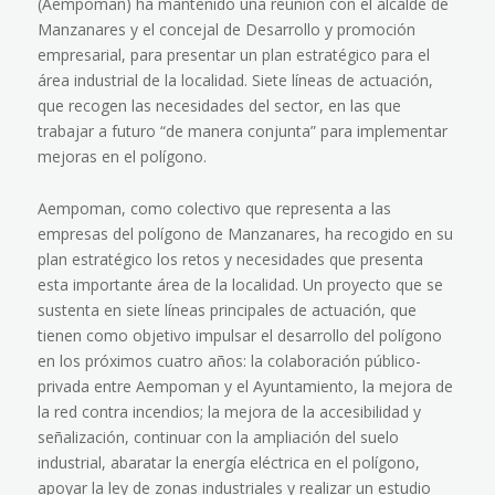
(Aempoman) ha mantenido una reunión con el alcalde de
Manzanares y el concejal de Desarrollo y promoción
empresarial, para presentar un plan estratégico para el
área industrial de la localidad. Siete líneas de actuación,
que recogen las necesidades del sector, en las que
trabajar a futuro “de manera conjunta” para implementar
mejoras en el polígono.
Aempoman, como colectivo que representa a las
empresas del polígono de Manzanares, ha recogido en su
plan estratégico los retos y necesidades que presenta
esta importante área de la localidad. Un proyecto que se
sustenta en siete líneas principales de actuación, que
tienen como objetivo impulsar el desarrollo del polígono
en los próximos cuatro años: la colaboración público-
privada entre Aempoman y el Ayuntamiento, la mejora de
la red contra incendios; la mejora de la accesibilidad y
señalización, continuar con la ampliación del suelo
industrial, abaratar la energía eléctrica en el polígono,
apoyar la ley de zonas industriales y realizar un estudio