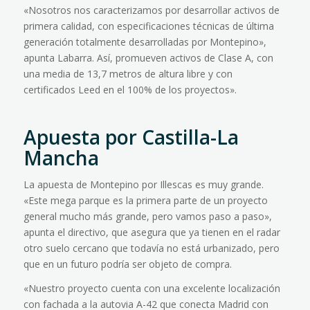
«Nosotros nos caracterizamos por desarrollar activos de
primera calidad, con especificaciones técnicas de última
generación totalmente desarrolladas por Montepino»,
apunta Labarra. Así, promueven activos de Clase A, con
una media de 13,7 metros de altura libre y con
certificados Leed en el 100% de los proyectos».
Apuesta por Castilla-La
Mancha
La apuesta de Montepino por Illescas es muy grande.
«Este mega parque es la primera parte de un proyecto
general mucho más grande, pero vamos paso a paso»,
apunta el directivo, que asegura que ya tienen en el radar
otro suelo cercano que todavía no está urbanizado, pero
que en un futuro podría ser objeto de compra.
«Nuestro proyecto cuenta con una excelente localización
con fachada a la autovia A-42 que conecta Madrid con