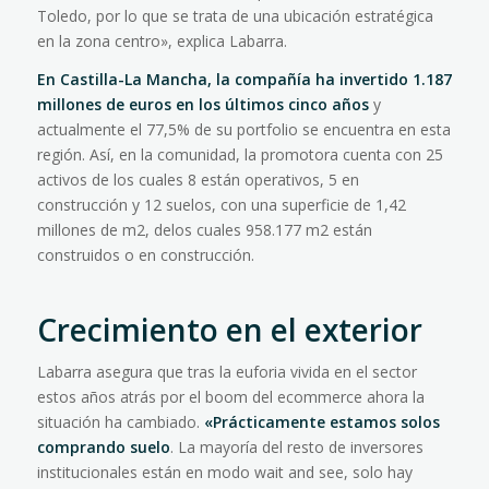
Toledo, por lo que se trata de una ubicación estratégica
en la zona centro», explica Labarra.
En Castilla-La Mancha, la compañía ha invertido 1.187
millones de euros en los últimos cinco años
y
actualmente el 77,5% de su portfolio se encuentra en esta
región. Así, en la comunidad, la promotora cuenta con 25
activos de los cuales 8 están operativos, 5 en
construcción y 12 suelos, con una superficie de 1,42
millones de m2, delos cuales 958.177 m2 están
construidos o en construcción.
Crecimiento en el exterior
Labarra asegura que tras la euforia vivida en el sector
estos años atrás por el boom del ecommerce ahora la
situación ha cambiado.
«Prácticamente estamos solos
comprando suelo
. La mayoría del resto de inversores
institucionales están en modo wait and see, solo hay