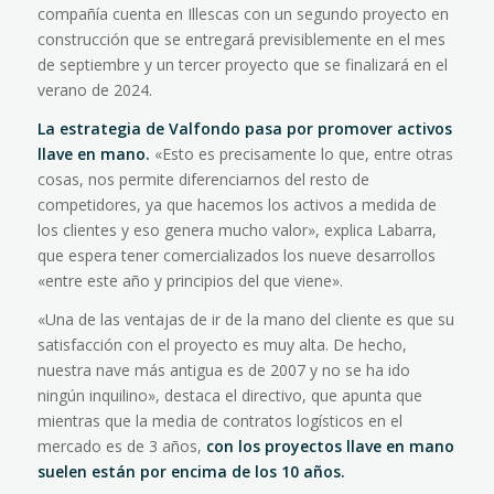
compañía cuenta en Illescas con un segundo proyecto en
construcción que se entregará previsiblemente en el mes
de septiembre y un tercer proyecto que se finalizará en el
verano de 2024.
La estrategia de Valfondo pasa por promover activos
llave en mano.
«Esto es precisamente lo que, entre otras
cosas, nos permite diferenciarnos del resto de
competidores, ya que hacemos los activos a medida de
los clientes y eso genera mucho valor», explica Labarra,
que espera tener comercializados los nueve desarrollos
«entre este año y principios del que viene».
«Una de las ventajas de ir de la mano del cliente es que su
satisfacción con el proyecto es muy alta. De hecho,
nuestra nave más antigua es de 2007 y no se ha ido
ningún inquilino», destaca el directivo, que apunta que
mientras que la media de contratos logísticos en el
mercado es de 3 años,
con los proyectos llave en mano
suelen están por encima de los 10 años.