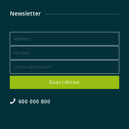
Newsletter
BOLETÍN
600 000 800