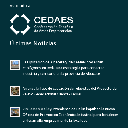
Asociado a:
Últimas Noticias
La Diputación de Albacete y ZINCAMAN presentan
«Polígonos en Red», una estrategia para conectar
industria y territorio en la provincia de Albacete
Arranca la fase de captación de relevistas del Proyecto de
Relevo Generacional Cuenca–Teruel
ZINCAMAN y el Ayuntamiento de Hellín impulsan la nueva
Oficina de Promoción Económica Industrial para fortalecer
el desarrollo empresarial de la localidad