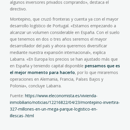
algunos inversores privados comprando», destaca el
directivo.
Montepino, que cruzó fronteras y cuenta ya con el mayor
desarrollo logístico de Portugal. «Estamos empezando a
alcanzar un volumen considerable en España. Con el suelo
que tenemos en dos o tres años seremos el mayor
desarrollador del país y ahora queremos diversificar
mediante nuestra expansión internacional», explica
Labarra. «En Europa los precios se han ajustado más que
en España y teniendo capital disponible
pensamos que es
el mejor momento para hacerlo
, por lo que miraremos
operaciones en Alemania, Francia, Países Bajos y
Polonia», concluye Labarra.
Fuente:
https://www.eleconomista.es/vivienda-
inmobiliario/noticias/12216822/04/23/montepino-invertira-
327-millones-en-un-mega-parque-logistico-en-
illescas-.html