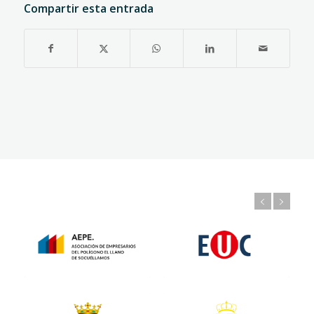
Compartir esta entrada