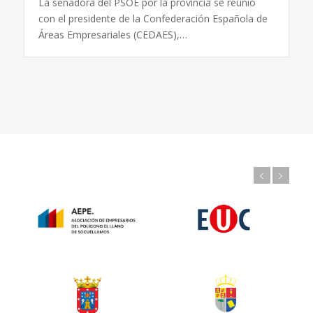
La senadora del PSOE por la provincia se reunió
con el presidente de la Confederación Española de
Áreas Empresariales (CEDAES),…