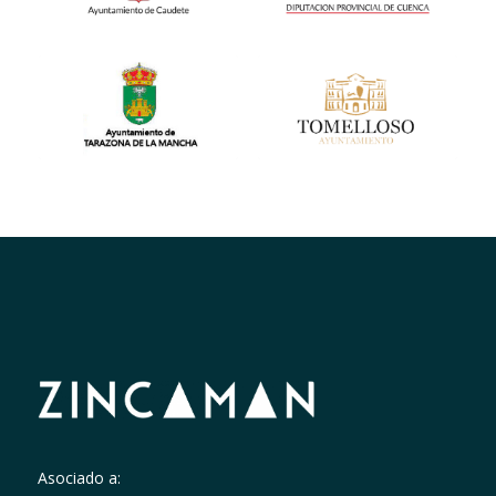
Asociado a: