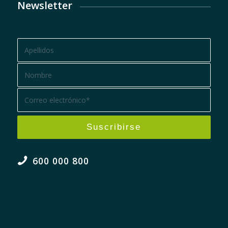
Newsletter
BOLETÍN
600 000 800