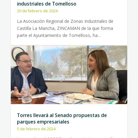
industriales de Tomelloso
20 de febrero de 2024
La Asociación Regional de Zonas Industriales de
Castilla La Mancha, ZINCAMAN de la que forma
parte el Ayuntamiento de Tomelloso, ha…
Torres llevará al Senado propuestas de
parques empresariales
5 de febrero de 2024