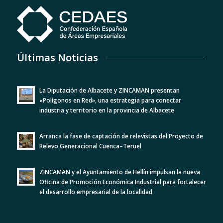
Últimas Noticias
La Diputación de Albacete y ZINCAMAN presentan
«Polígonos en Red», una estrategia para conectar
industria y territorio en la provincia de Albacete
Arranca la fase de captación de relevistas del Proyecto de
Relevo Generacional Cuenca–Teruel
ZINCAMAN y el Ayuntamiento de Hellín impulsan la nueva
Oficina de Promoción Económica Industrial para fortalecer
el desarrollo empresarial de la localidad