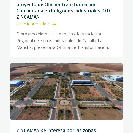
proyecto de Oficina Transformación
Comunitaria en Polígonos Industriales: OTC
ZINCAMAN
23 de febrero de 2024
El próximo viernes 1 de marzo, la Asociación
Regional de Zonas Industriales de Castilla-La
Mancha, presenta la Oficina de Transformación…
ZINCAMAN se interesa por las zonas