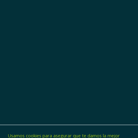
Usamos cookies para asegurar que te damos la mejor