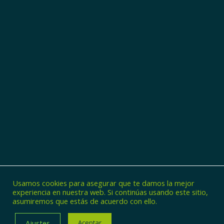
Usamos cookies para asegurar que te damos la mejor
experiencia en nuestra web. Si continúas usando este sitio,
asumiremos que estás de acuerdo con ello.
© Copyright - Zincaman
Ajustes
Aceptar