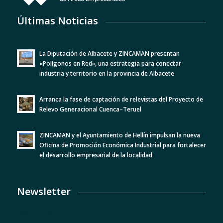
Últimas Noticias
La Diputación de Albacete y ZINCAMAN presentan
«Polígonos en Red», una estrategia para conectar
industria y territorio en la provincia de Albacete
Arranca la fase de captación de relevistas del Proyecto de
Relevo Generacional Cuenca–Teruel
ZINCAMAN y el Ayuntamiento de Hellín impulsan la nueva
Oficina de Promoción Económica Industrial para fortalecer
el desarrollo empresarial de la localidad
Newsletter
BOLETÍN