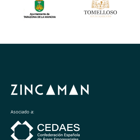
Asociado a: