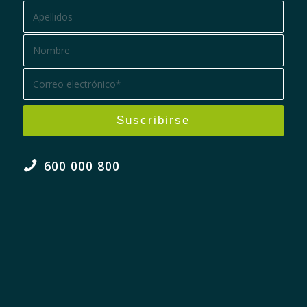
600 000 800