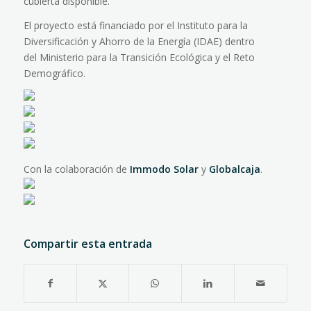
cubierta disponible.
El proyecto está financiado por el
Instituto
para la
Diversificación y Ahorro de la Energía (
IDAE
) dentro
del
Ministerio para la Transición Ecológica y el Reto
Demográfico
.
Con la colaboración de
Immodo Solar
y
Globalcaja
.
Compartir esta entrada