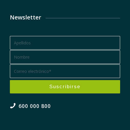
Newsletter
BOLETÍN
600 000 800