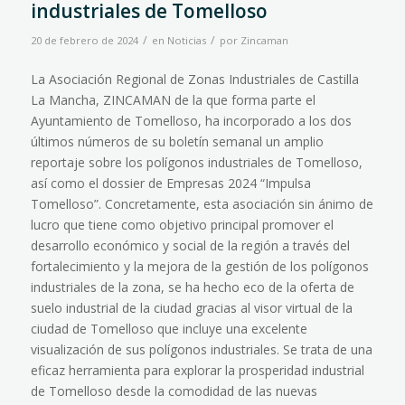
industriales de Tomelloso
/
/
20 de febrero de 2024
en
Noticias
por
Zincaman
La Asociación Regional de Zonas Industriales de Castilla
La Mancha, ZINCAMAN de la que forma parte el
Ayuntamiento de Tomelloso, ha incorporado a los dos
últimos números de su boletín semanal un amplio
reportaje sobre los polígonos industriales de Tomelloso,
así como el dossier de Empresas 2024 “Impulsa
Tomelloso”. Concretamente, esta asociación sin ánimo de
lucro que tiene como objetivo principal promover el
desarrollo económico y social de la región a través del
fortalecimiento y la mejora de la gestión de los polígonos
industriales de la zona, se ha hecho eco de la oferta de
suelo industrial de la ciudad gracias al visor virtual de la
ciudad de Tomelloso que incluye una excelente
visualización de sus polígonos industriales. Se trata de una
eficaz herramienta para explorar la prosperidad industrial
de Tomelloso desde la comodidad de las nuevas