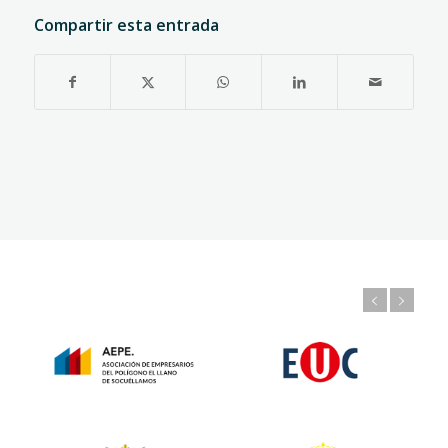
Compartir esta entrada