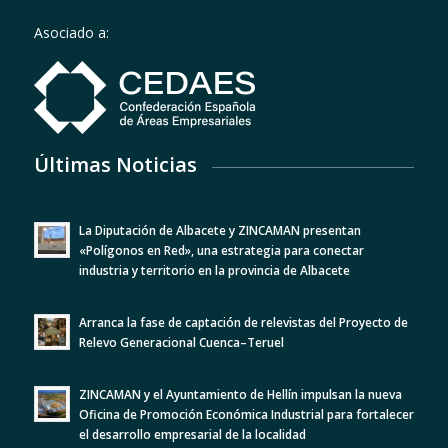
Asociado a:
Últimas Noticias
La Diputación de Albacete y ZINCAMAN presentan
«Polígonos en Red», una estrategia para conectar
industria y territorio en la provincia de Albacete
Arranca la fase de captación de relevistas del Proyecto de
Relevo Generacional Cuenca–Teruel
ZINCAMAN y el Ayuntamiento de Hellín impulsan la nueva
Oficina de Promoción Económica Industrial para fortalecer
el desarrollo empresarial de la localidad