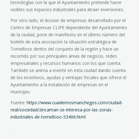
tecnologías con la que el Ayuntamiento pretende hacer
visibles sus espacios industriales para atraer inversiones.
Por otro lado, el dossier de empresas desarrollado por el
Centro de Empresas CLIPE dependiente del Ayuntamiento
de la ciudad, pone de manifiesto en el último número del
boletín de esta asociación la situación estratégica de
Tomelloso dentro del conjunto de la región y hace un
recorrido por sus principales áreas de negocio, redes
empresariales y recursos humanos con los que cuenta.
También se anima a invertir en esta ciudad dando cuenta
de los incentivos, ayudas y ventajas fiscales que ofrece el
Ayuntamiento a la instalación de empresas en el
municipio.
Fuente:
https://www.cuadernosmanchegos.com/ciudad-
real/sociedad/zincaman-se-interesa-por-las-zonas-
industriales-de-tomelloso-53406.html
.