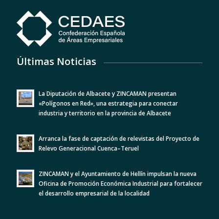
Últimas Noticias
La Diputación de Albacete y ZINCAMAN presentan
«Polígonos en Red», una estrategia para conectar
industria y territorio en la provincia de Albacete
Arranca la fase de captación de relevistas del Proyecto de
Relevo Generacional Cuenca–Teruel
ZINCAMAN y el Ayuntamiento de Hellín impulsan la nueva
Oficina de Promoción Económica Industrial para fortalecer
el desarrollo empresarial de la localidad