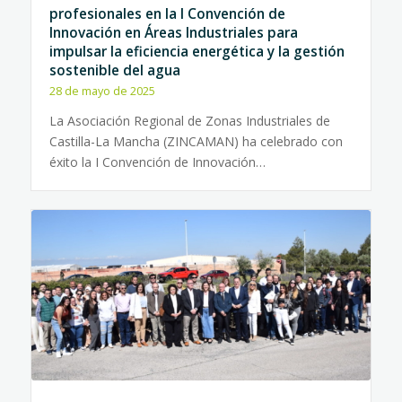
profesionales en la I Convención de
Innovación en Áreas Industriales para
impulsar la eficiencia energética y la gestión
sostenible del agua
28 de mayo de 2025
La Asociación Regional de Zonas Industriales de
Castilla-La Mancha (ZINCAMAN) ha celebrado con
éxito la I Convención de Innovación…