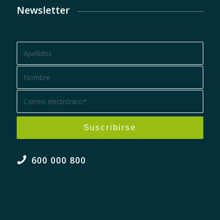
Newsletter
BOLETÍN
600 000 800