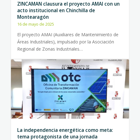
ZINCAMAN clausura el proyecto AMAI con un
acto institucional en Chinchilla de
Montearagón
16 de mayo de 2025
El proyecto AMAI (Auxiliares de Mantenimiento de
Áreas Industriales), impulsado por la Asociación
Regional de Zonas Industriales…
La independencia energética como meta:
tema protagonista de una jornada