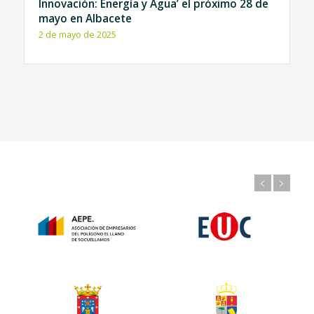
Innovación: Energía y Agua’ el próximo 28 de
mayo en Albacete
2 de mayo de 2025