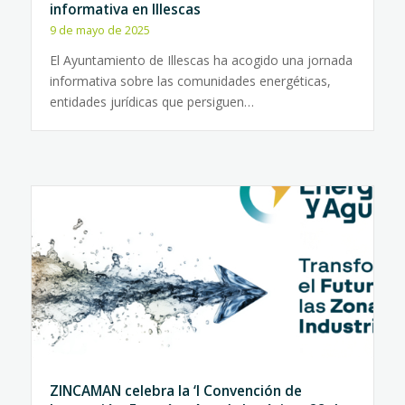
informativa en Illescas
9 de mayo de 2025
El Ayuntamiento de Illescas ha acogido una jornada
informativa sobre las comunidades energéticas,
entidades jurídicas que persiguen…
ZINCAMAN celebra la ‘I Convención de