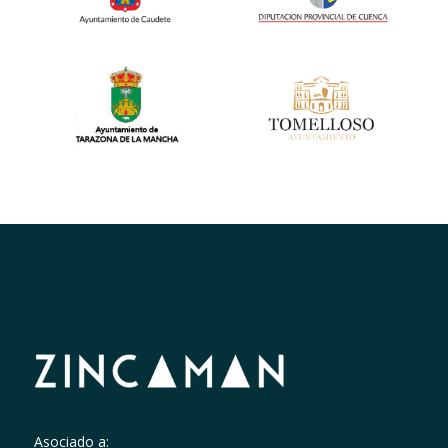
Asociado a: