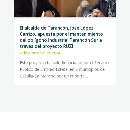
El alcalde de Tarancón, José López
Carrizo, apuesta por el mantenimiento
del polígono Industrial Tarancón Sur a
través del proyecto RUZI
2 de diciembre de 2024
Este proyecto ha sido financiado por el Servicio
Público de Empleo Estatal en 6 municipios de
Castilla-La Mancha por un importe…