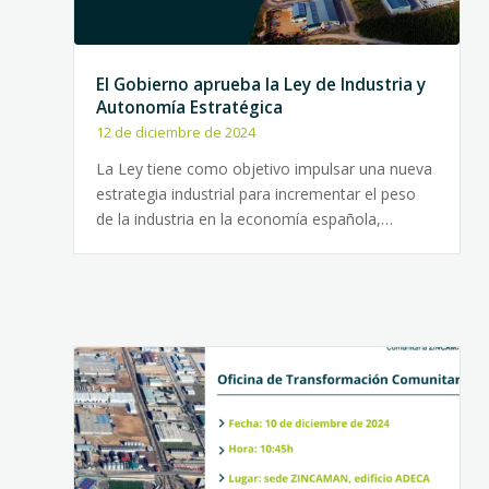
El Gobierno aprueba la Ley de Industria y
Autonomía Estratégica
12 de diciembre de 2024
La Ley tiene como objetivo impulsar una nueva
estrategia industrial para incrementar el peso
de la industria en la economía española,…