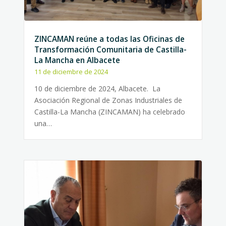
ZINCAMAN reúne a todas las Oficinas de
Transformación Comunitaria de Castilla-
La Mancha en Albacete
11 de diciembre de 2024
10 de diciembre de 2024, Albacete. La
Asociación Regional de Zonas Industriales de
Castilla-La Mancha (ZINCAMAN) ha celebrado
una…