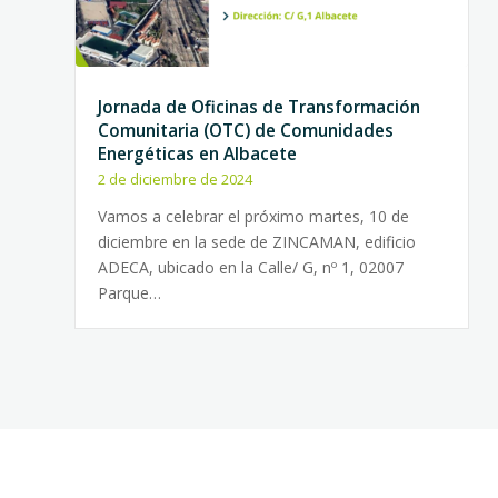
Jornada de Oficinas de Transformación
Comunitaria (OTC) de Comunidades
Energéticas en Albacete
2 de diciembre de 2024
Vamos a celebrar el próximo martes, 10 de
diciembre en la sede de ZINCAMAN, edificio
ADECA, ubicado en la Calle/ G, nº 1, 02007
Parque…