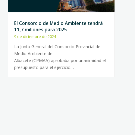
El Consorcio de Medio Ambiente tendrá
11,7 millones para 2025
9 de diciembre de 2024
La Junta General del Consorcio Provincial de
Medio Ambiente de
Albacete (CPMAA) aprobaba por unanimidad el
presupuesto para el ejercicio…