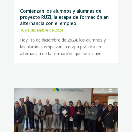
Comienzan los alumnos y alumnas del
proyecto RUZI, la etapa de formación en
alternancia con el empleo
16 de diciembre de 2024
Hoy, 16 de diciembre de 2024, los alumnos y
las alumnas empiezan la etapa práctica en
alternancia de la formación que se incluye…