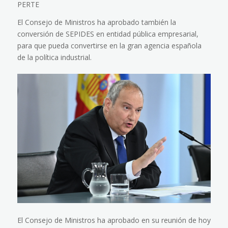
PERTE
El Consejo de Ministros ha aprobado también la
conversión de SEPIDES en entidad pública empresarial,
para que pueda convertirse en la gran agencia española
de la política industrial.
El Consejo de Ministros ha aprobado en su reunión de hoy