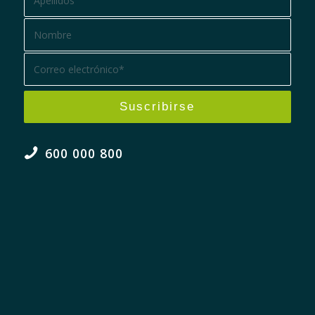
600 000 800