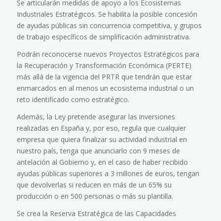
Se articularán medidas de apoyo a los Ecosistemas
Industriales Estratégicos. Se habilita la posible concesión
de ayudas públicas sin concurrencia competitiva, y grupos
de trabajo específicos de simplificación administrativa.
Podrán reconocerse nuevos Proyectos Estratégicos para
la Recuperación y Transformación Económica (PERTE)
más allá de la vigencia del
PRTR
que tendrán que estar
enmarcados en al menos un ecosistema industrial o un
reto identificado como estratégico.
Además, la Ley pretende asegurar las inversiones
realizadas en España y, por eso, regula que cualquier
empresa que quiera finalizar su actividad industrial en
nuestro país, tenga que anunciarlo con 9 meses de
antelación al Gobierno y, en el caso de haber recibido
ayudas públicas superiores a 3 millones de euros, tengan
que devolverlas si reducen en más de un 65% su
producción o en 500 personas o más su plantilla.
Se crea la Reserva Estratégica de las Capacidades