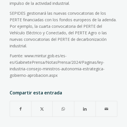
impulso de la actividad industrial.
SEPIDES gestionará las nuevas convocatorias de los
PERTE financiadas con los fondos europeos de la adenda.
Por ejemplo, la cuarta convocatoria del PERTE del
Vehículo Eléctrico y Conectado, del PERTE Agro o las
nuevas convocatorias del PERTE de decarbonización
industrial.
Fuente: www.mintur.gob.es/es-
es/GabinetePrensa/NotasPrensa/2024/Paginas/ley-
industria-consejo-ministros-autonomia-estrategica-
gobierno-aprobacion.aspx
Compartir esta entrada