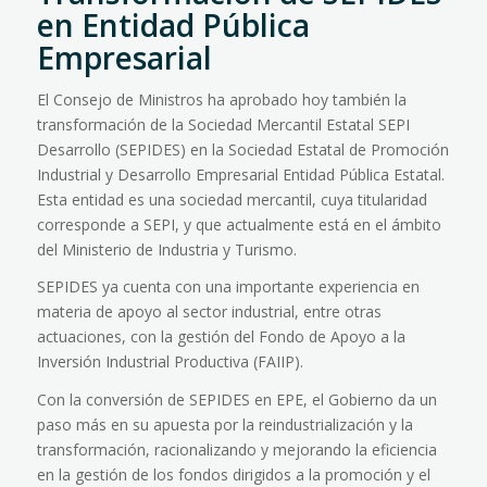
en Entidad Pública
Empresarial
El Consejo de Ministros ha aprobado hoy también la
transformación de la Sociedad Mercantil Estatal SEPI
Desarrollo (SEPIDES) en la Sociedad Estatal de Promoción
Industrial y Desarrollo Empresarial Entidad Pública Estatal.
Esta entidad es una sociedad mercantil, cuya titularidad
corresponde a SEPI, y que actualmente está en el ámbito
del Ministerio de Industria y Turismo.
SEPIDES ya cuenta con una importante experiencia en
materia de apoyo al sector industrial, entre otras
actuaciones, con la gestión del Fondo de Apoyo a la
Inversión Industrial Productiva (
FAIIP
).
Con la conversión de SEPIDES en
EPE
, el Gobierno da un
paso más en su apuesta por la reindustrialización y la
transformación, racionalizando y mejorando la eficiencia
en la gestión de los fondos dirigidos a la promoción y el