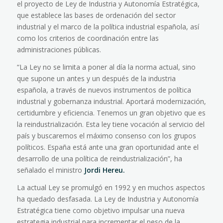
el proyecto de Ley de Industria y Autonomía Estratégica,
que establece las bases de ordenación del sector
industrial y el marco de la política industrial española, así
como los criterios de coordinación entre las
administraciones públicas.
“La Ley no se limita a poner al día la norma actual, sino
que supone un antes y un después de la industria
española, a través de nuevos instrumentos de política
industrial y gobernanza industrial. Aportará modernización,
certidumbre y eficiencia. Tenemos un gran objetivo que es
la reindustrialización. Esta ley tiene vocación al servicio del
país y buscaremos el máximo consenso con los grupos
políticos. España está ante una gran oportunidad ante el
desarrollo de una política de reindustrialización”, ha
señalado el ministro
Jordi Hereu.
La actual Ley se promulgó en 1992 y en muchos aspectos
ha quedado desfasada. La Ley de Industria y Autonomía
Estratégica tiene como objetivo impulsar una nueva
estrategia industrial para incrementar el peso de la