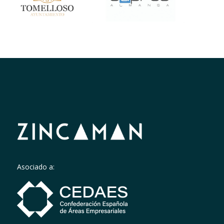
Asociado a: