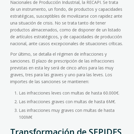
Nacionales de Producción Industrial, la RECAPI. Se trata
de un instrumento, un fondo, de productos y capacidades
estratégicas, susceptibles de movilizarse con rapidez ante
una situación de crisis. No se trata tanto de tener
productos almacenados, como de disponer de un listado
de artículos estratégicos, y de capacidades de producción
nacional, ante casos excepcionales de situaciones críticas.
Por último, se detalla el régimen de infracciones y
sanciones. El plazo de prescripción de las infracciones
previstas en esta ley será de cinco años para las muy
graves, tres para las graves y uno para las leves. Los
importes de las sanciones se mantienen:
Las infracciones leves con multas de hasta 60.000€.
Las infracciones graves con multas de hasta 6M€.
Las infracciones muy graves con multas de hasta
100M€
Transformación de SEPIDES