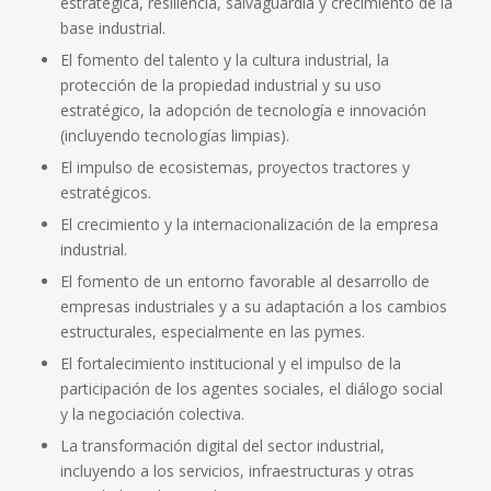
estratégica, resiliencia, salvaguardia y crecimiento de la
base industrial.
El fomento del talento y la cultura industrial, la
protección de la propiedad industrial y su uso
estratégico, la adopción de tecnología e innovación
(incluyendo tecnologías limpias).
El impulso de ecosistemas, proyectos tractores y
estratégicos.
El crecimiento y la internacionalización de la empresa
industrial.
El fomento de un entorno favorable al desarrollo de
empresas industriales y a su adaptación a los cambios
estructurales, especialmente en las pymes.
El fortalecimiento institucional y el impulso de la
participación de los agentes sociales, el diálogo social
y la negociación colectiva.
La transformación digital del sector industrial,
incluyendo a los servicios, infraestructuras y otras