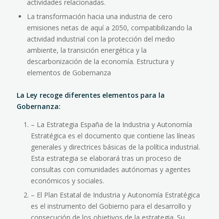
actividades relacionadas.
La transformación hacia una industria de cero
emisiones netas de aquí a 2050, compatibilizando la
actividad industrial con la protección del medio
ambiente, la transición energética y la
descarbonización de la economía. Estructura y
elementos de Gobernanza
La Ley recoge diferentes elementos para la
Gobernanza:
– La Estrategia España de la Industria y Autonomía
Estratégica es el documento que contiene las líneas
generales y directrices básicas de la política industrial.
Esta estrategia se elaborará tras un proceso de
consultas con comunidades autónomas y agentes
económicos y sociales.
– El Plan Estatal de Industria y Autonomía Estratégica
es el instrumento del Gobierno para el desarrollo y
consecución de los objetivos de la estrategia. Su