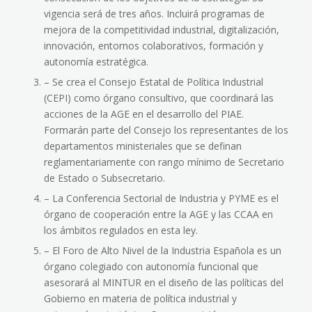
vigencia será de tres años. Incluirá programas de
mejora de la competitividad industrial, digitalización,
innovación, entornos colaborativos, formación y
autonomía estratégica.
– Se crea el Consejo Estatal de Política Industrial
(CEPI) como órgano consultivo, que coordinará las
acciones de la
AGE
en el desarrollo del
PIAE
.
Formarán parte del Consejo los representantes de los
departamentos ministeriales que se definan
reglamentariamente con rango mínimo de Secretario
de Estado o Subsecretario.
– La Conferencia Sectorial de Industria y PYME es el
órgano de cooperación entre la
AGE
y las
CCAA
en
los ámbitos regulados en esta ley.
– El Foro de Alto Nivel de la Industria Española es un
órgano colegiado con autonomía funcional que
asesorará al MINTUR en el diseño de las políticas del
Gobierno en materia de política industrial y