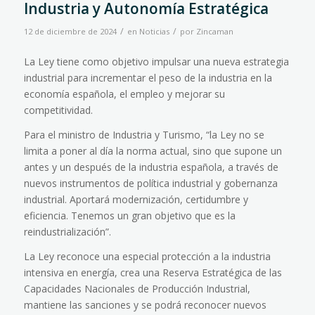
Industria y Autonomía Estratégica
/
/
12 de diciembre de 2024
en
Noticias
por
Zincaman
La Ley tiene como objetivo impulsar una nueva estrategia
industrial para incrementar el peso de la industria en la
economía española, el empleo y mejorar su
competitividad.
Para el ministro de Industria y Turismo, “la Ley no se
limita a poner al día la norma actual, sino que supone un
antes y un después de la industria española, a través de
nuevos instrumentos de política industrial y gobernanza
industrial. Aportará modernización, certidumbre y
eficiencia. Tenemos un gran objetivo que es la
reindustrialización”.
La Ley reconoce una especial protección a la industria
intensiva en energía, crea una Reserva Estratégica de las
Capacidades Nacionales de Producción Industrial,
mantiene las sanciones y se podrá reconocer nuevos