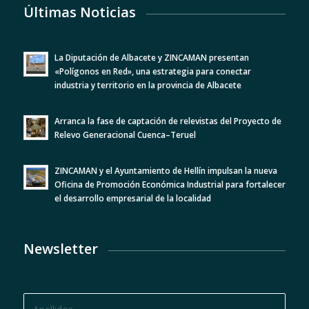
Últimas Noticias
La Diputación de Albacete y ZINCAMAN presentan
«Polígonos en Red», una estrategia para conectar
industria y territorio en la provincia de Albacete
Arranca la fase de captación de relevistas del Proyecto de
Relevo Generacional Cuenca–Teruel
ZINCAMAN y el Ayuntamiento de Hellín impulsan la nueva
Oficina de Promoción Económica Industrial para fortalecer
el desarrollo empresarial de la localidad
Newsletter
BOLETÍN