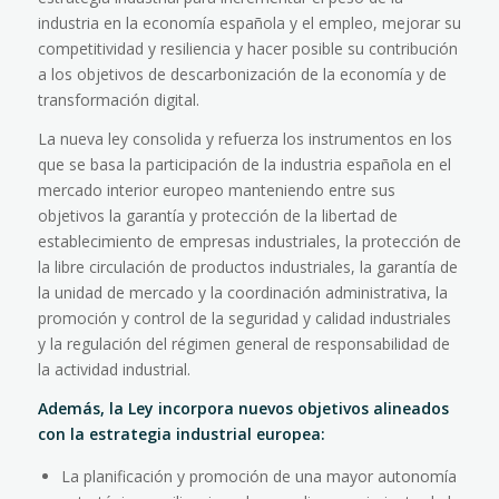
industria en la economía española y el empleo, mejorar su
competitividad y resiliencia y hacer posible su contribución
a los objetivos de descarbonización de la economía y de
transformación digital.
La nueva ley consolida y refuerza los instrumentos en los
que se basa la participación de la industria española en el
mercado interior europeo manteniendo entre sus
objetivos la garantía y protección de la libertad de
establecimiento de empresas industriales, la protección de
la libre circulación de productos industriales, la garantía de
la unidad de mercado y la coordinación administrativa, la
promoción y control de la seguridad y calidad industriales
y la regulación del régimen general de responsabilidad de
la actividad industrial.
Además, la Ley incorpora nuevos objetivos alineados
con la estrategia industrial europea:
La planificación y promoción de una mayor autonomía