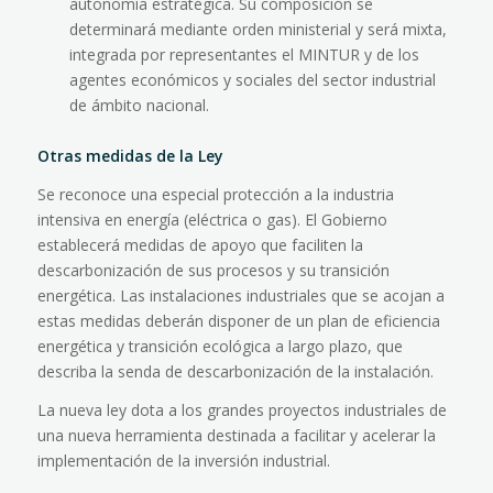
autonomía estratégica. Su composición se
determinará mediante orden ministerial y será mixta,
integrada por representantes el MINTUR y de los
agentes económicos y sociales del sector industrial
de ámbito nacional.
Otras medidas de la Ley
Se reconoce una especial protección a la industria
intensiva en energía (eléctrica o gas). El Gobierno
establecerá medidas de apoyo que faciliten la
descarbonización de sus procesos y su transición
energética. Las instalaciones industriales que se acojan a
estas medidas deberán disponer de un plan de eficiencia
energética y transición ecológica a largo plazo, que
describa la senda de descarbonización de la instalación.
La nueva ley dota a los grandes proyectos industriales de
una nueva herramienta destinada a facilitar y acelerar la
implementación de la inversión industrial.