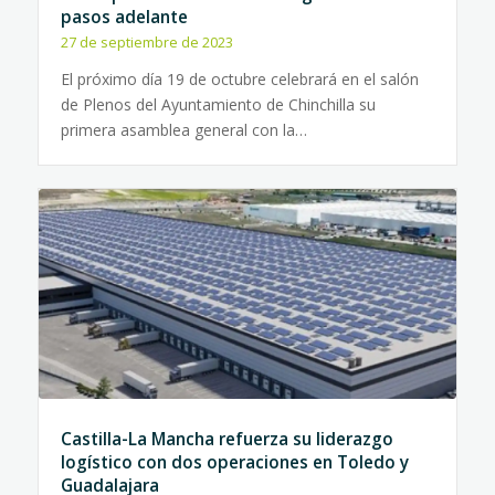
pasos adelante
27 de septiembre de 2023
El próximo día 19 de octubre celebrará en el salón
de Plenos del Ayuntamiento de Chinchilla su
primera asamblea general con la…
Castilla-La Mancha refuerza su liderazgo
logístico con dos operaciones en Toledo y
Guadalajara