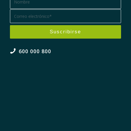
600 000 800