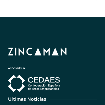
Asociado a:
Últimas Noticias