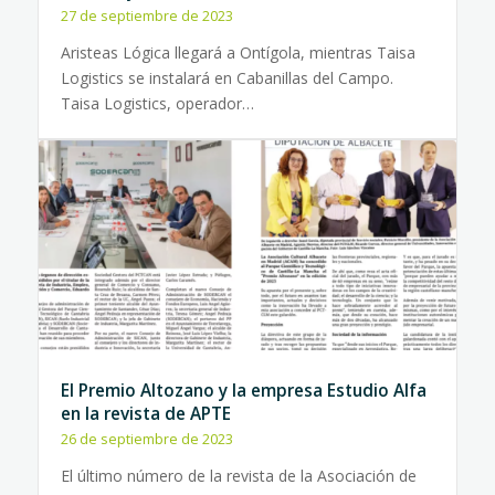
27 de septiembre de 2023
Aristeas Lógica llegará a Ontígola, mientras Taisa
Logistics se instalará en Cabanillas del Campo.
Taisa Logistics, operador…
El Premio Altozano y la empresa Estudio Alfa
en la revista de APTE
26 de septiembre de 2023
El último número de la revista de la Asociación de