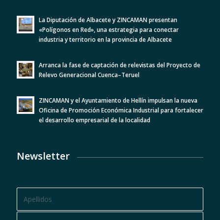
La Diputación de Albacete y ZINCAMAN presentan
«Polígonos en Red», una estrategia para conectar
industria y territorio en la provincia de Albacete
Arranca la fase de captación de relevistas del Proyecto de
Relevo Generacional Cuenca–Teruel
ZINCAMAN y el Ayuntamiento de Hellín impulsan la nueva
Oficina de Promoción Económica Industrial para fortalecer
el desarrollo empresarial de la localidad
Newsletter
BOLETÍN