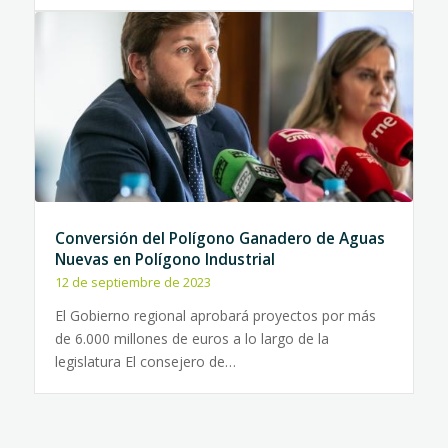
Conversión del Polígono Ganadero de Aguas
Nuevas en Polígono Industrial
12 de septiembre de 2023
El Gobierno regional aprobará proyectos por más
de 6.000 millones de euros a lo largo de la
legislatura El consejero de…