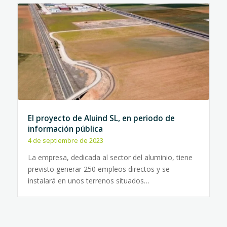
El proyecto de Aluind SL, en periodo de
información pública
4 de septiembre de 2023
La empresa, dedicada al sector del aluminio, tiene
previsto generar 250 empleos directos y se
instalará en unos terrenos situados…