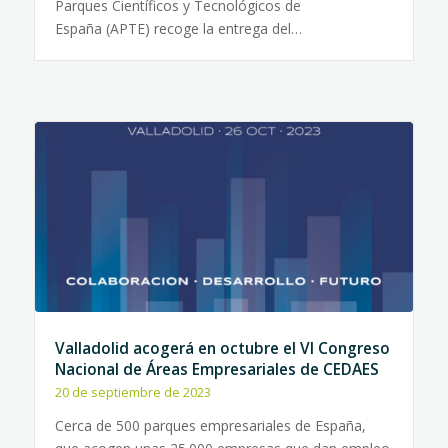
Parques Científicos y Tecnológicos de
España (APTE) recoge la entrega del…
Valladolid acogerá en octubre el VI Congreso
Nacional de Áreas Empresariales de CEDAES
20 de septiembre de 2023
Cerca de 500 parques empresariales de España,