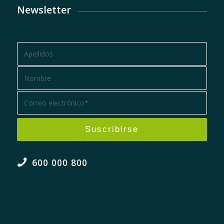
Newsletter
BOLETÍN
600 000 800