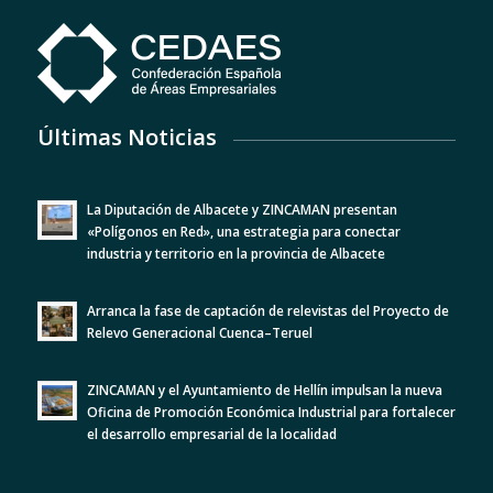
Últimas Noticias
La Diputación de Albacete y ZINCAMAN presentan
«Polígonos en Red», una estrategia para conectar
industria y territorio en la provincia de Albacete
Arranca la fase de captación de relevistas del Proyecto de
Relevo Generacional Cuenca–Teruel
ZINCAMAN y el Ayuntamiento de Hellín impulsan la nueva
Oficina de Promoción Económica Industrial para fortalecer
el desarrollo empresarial de la localidad