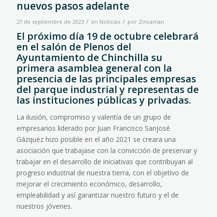
nuevos pasos adelante
/
/
27 de septiembre de 2023
en
Noticias
por
Zincaman
El próximo día 19 de octubre celebrará
en el salón de Plenos del
Ayuntamiento de Chinchilla su
primera asamblea general con la
presencia de las principales empresas
del parque industrial y representas de
las instituciones públicas y privadas.
La ilusión, compromiso y valentía de un grupo de
empresarios liderado por Juan Francisco Sanjosé
Gázquez hizo posible en el año 2021 se creara una
asociación que trabajase con la convicción de preservar y
trabajar en el desarrollo de iniciativas que contribuyan al
progreso industrial de nuestra tierra, con el objetivo de
mejorar el crecimiento económico, desarrollo,
empleabilidad y así garantizar nuestro futuro y el de
nuestros jóvenes.