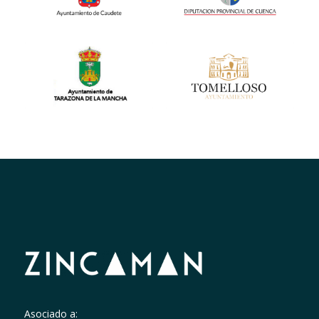
Asociado a: