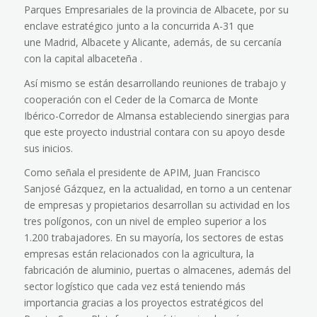
Parques Empresariales de la provincia de Albacete, por su
enclave estratégico junto a la concurrida A-31 que
une Madrid, Albacete y Alicante, además, de su cercanía
con la capital albaceteña .
Así mismo se están desarrollando reuniones de trabajo y
cooperación con el Ceder de la Comarca de Monte
Ibérico-Corredor de Almansa estableciendo sinergias para
que este proyecto industrial contara con su apoyo desde
sus inicios.
Como señala el presidente de APIM, Juan Francisco
Sanjosé Gázquez, en la actualidad, en torno a un centenar
de empresas y propietarios desarrollan su actividad en los
tres polígonos, con un nivel de empleo superior a los
1.200 trabajadores. En su mayoría, los sectores de estas
empresas están relacionados con la agricultura, la
fabricación de aluminio, puertas o almacenes, además del
sector logístico que cada vez está teniendo más
importancia gracias a los proyectos estratégicos del