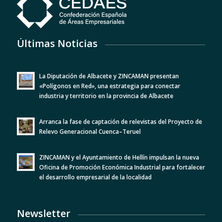
Últimas Noticias
La Diputación de Albacete y ZINCAMAN presentan
«Polígonos en Red», una estrategia para conectar
industria y territorio en la provincia de Albacete
Arranca la fase de captación de relevistas del Proyecto de
Relevo Generacional Cuenca–Teruel
ZINCAMAN y el Ayuntamiento de Hellín impulsan la nueva
Oficina de Promoción Económica Industrial para fortalecer
el desarrollo empresarial de la localidad
Newsletter