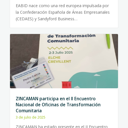
EABID nace como una red europea impulsada por
la Confederación Española de Áreas Empresariales
(CEDAES) y Sandyford Business…
ZINCAMAN participa en el II Encuentro
Nacional de Oficinas de Transformación
Comunitaria
3 de julio de 2025
ZINCAMAN ha estado presente en el II Encuentro