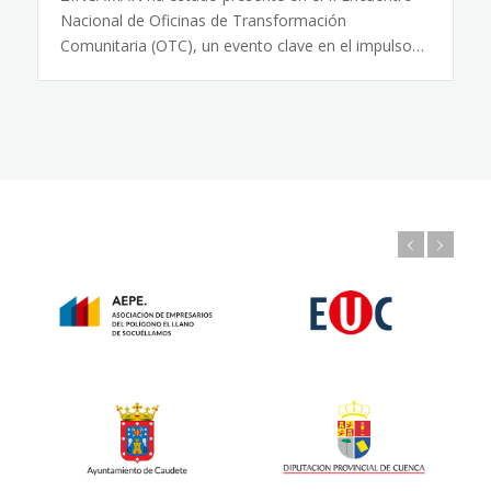
Nacional de Oficinas de Transformación
Comunitaria (OTC), un evento clave en el impulso…