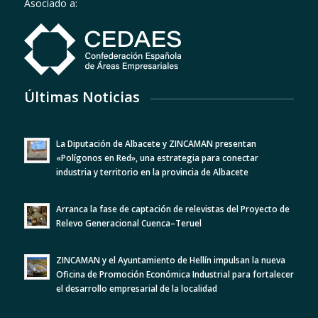
Asociado a:
Últimas Noticias
La Diputación de Albacete y ZINCAMAN presentan
«Polígonos en Red», una estrategia para conectar
industria y territorio en la provincia de Albacete
Arranca la fase de captación de relevistas del Proyecto de
Relevo Generacional Cuenca–Teruel
ZINCAMAN y el Ayuntamiento de Hellín impulsan la nueva
Oficina de Promoción Económica Industrial para fortalecer
el desarrollo empresarial de la localidad