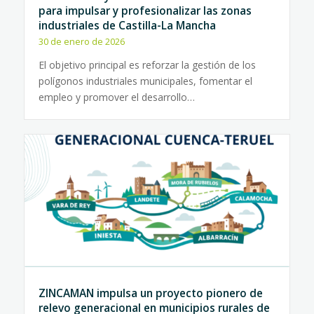
para impulsar y profesionalizar las zonas
industriales de Castilla-La Mancha
30 de enero de 2026
El objetivo principal es reforzar la gestión de los
polígonos industriales municipales, fomentar el
empleo y promover el desarrollo…
ZINCAMAN impulsa un proyecto pionero de
relevo generacional en municipios rurales de