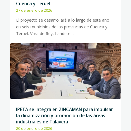
Cuenca y Teruel
27 de enero de 2026
El proyecto se desarrollará a lo largo de este año
en seis municipios de las provincias de Cuenca y
Teruel: Vara de Rey, Landete…
IPETA se integra en ZINCAMAN para impulsar
la dinamización y promoción de las áreas
industriales de Talavera
20 de enero de 2026