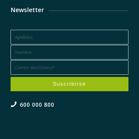
Newsletter
BOLETÍN
600 000 800