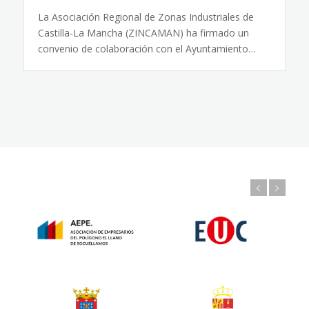
La Asociación Regional de Zonas Industriales de
Castilla-La Mancha (ZINCAMAN) ha firmado un
convenio de colaboración con el Ayuntamiento…