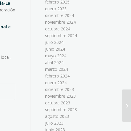
febrero 2025
la-La
enero 2025
operación
diciembre 2024
noviembre 2024
onal e
octubre 2024
septiembre 2024
julio 2024
junio 2024
mayo 2024
local.
abril 2024
marzo 2024
febrero 2024
enero 2024
diciembre 2023
noviembre 2023
octubre 2023
septiembre 2023
agosto 2023
julio 2023
junio 2023