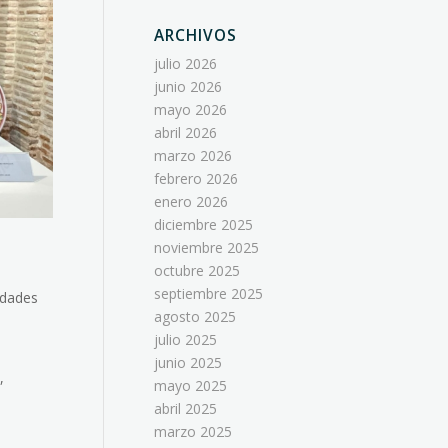
ARCHIVOS
julio 2026
junio 2026
mayo 2026
abril 2026
marzo 2026
febrero 2026
enero 2026
diciembre 2025
noviembre 2025
octubre 2025
septiembre 2025
idades
agosto 2025
julio 2025
junio 2025
,
mayo 2025
abril 2025
marzo 2025