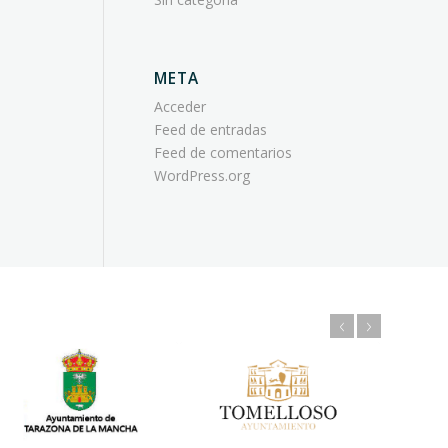
META
Acceder
Feed de entradas
Feed de comentarios
WordPress.org