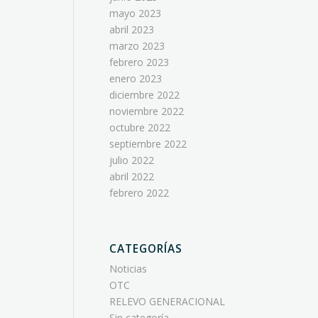
mayo 2023
abril 2023
marzo 2023
febrero 2023
enero 2023
diciembre 2022
noviembre 2022
octubre 2022
septiembre 2022
julio 2022
abril 2022
febrero 2022
CATEGORÍAS
Noticias
OTC
RELEVO GENERACIONAL
Sin categoría