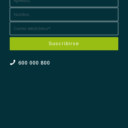
600 000 800