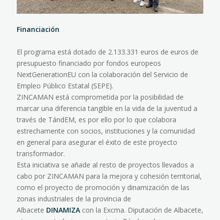
Financiación
El programa está dotado de 2.133.331 euros de euros de
presupuesto financiado por fondos europeos
NextGenerationEU con la colaboración del Servicio de
Empleo Público Estatal (SEPE).
ZINCAMAN está comprometida por la posibilidad de
marcar una diferencia tangible en la vida de la juventud a
través de TándEM, es por ello por lo que colabora
estrechamente con socios, instituciones y la comunidad
en general para asegurar el éxito de este proyecto
transformador.
Esta iniciativa se añade al resto de proyectos llevados a
cabo por ZINCAMAN para la mejora y cohesión territorial,
como el proyecto de promoción y dinamización de las
zonas industriales de la provincia de
Albacete
DINAMIZA
con la Excma. Diputación de Albacete,