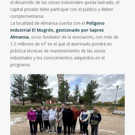
el desarrollo de las zonas industriales queda lastrado, el
capital privado debe participar con el público y deben
complementarse.
La localidad de Almansa cuenta con el
Polígono
Industrial El Mugrón, gestionado por Sapres
Almansa,
socio fundador de la asociación
,
con más de
1,5 millones de m² en el que el alumnado pondrá en
práctica técnicas de mantenimiento de las zonas
industriales y los conocimientos adquiridos en el
programa.