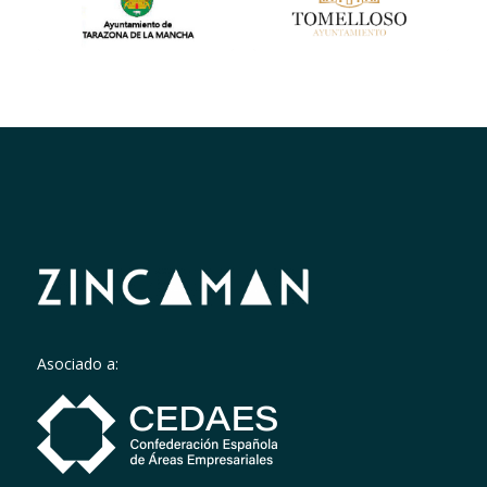
Asociado a: