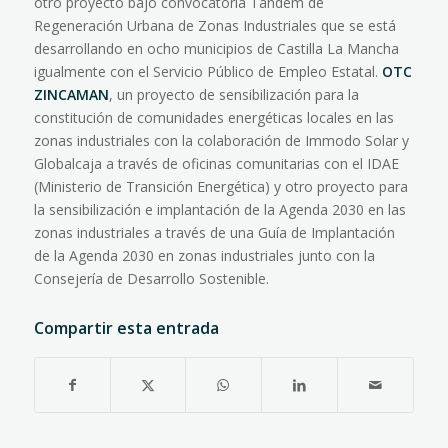
otro proyecto bajo convocatoria Tándem de
Regeneración Urbana de Zonas Industriales que se está
desarrollando en ocho municipios de Castilla La Mancha
igualmente con el Servicio Público de Empleo Estatal.
OTC
ZINCAMAN
, un proyecto de sensibilización para la
constitución de comunidades energéticas locales en las
zonas industriales con la colaboración de Immodo Solar y
Globalcaja a través de oficinas comunitarias con el IDAE
(Ministerio de Transición Energética) y otro proyecto para
la sensibilización e implantación de la Agenda 2030 en las
zonas industriales a través de una Guía de Implantación
de la Agenda 2030 en zonas industriales junto con la
Consejería de Desarrollo Sostenible.
Compartir esta entrada