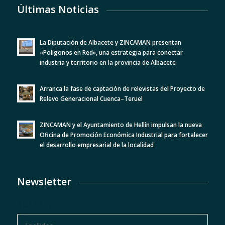
Últimas Noticias
La Diputación de Albacete y ZINCAMAN presentan
«Polígonos en Red», una estrategia para conectar
industria y territorio en la provincia de Albacete
Arranca la fase de captación de relevistas del Proyecto de
Relevo Generacional Cuenca–Teruel
ZINCAMAN y el Ayuntamiento de Hellín impulsan la nueva
Oficina de Promoción Económica Industrial para fortalecer
el desarrollo empresarial de la localidad
Newsletter
BOLETÍN