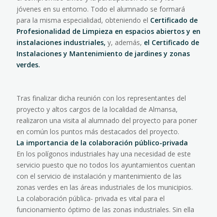
jóvenes en su entorno. Todo el alumnado se formará
para la misma especialidad, obteniendo el
Certificado de
Profesionalidad de Limpieza en espacios abiertos y en
instalaciones industriales,
y, además,
el Certificado de
Instalaciones y Mantenimiento de jardines y zonas
verdes.
Tras finalizar dicha reunión con los representantes del
proyecto y altos cargos de la localidad de Almansa,
realizaron una visita al alumnado del proyecto para poner
en común los puntos más destacados del proyecto.
La importancia de la colaboración público-privada
En los polígonos industriales hay una necesidad de este
servicio puesto que no todos los ayuntamientos cuentan
con el servicio de instalación y mantenimiento de las
zonas verdes en las áreas industriales de los municipios.
La colaboración pública- privada es vital para el
funcionamiento óptimo de las zonas industriales. Sin ella