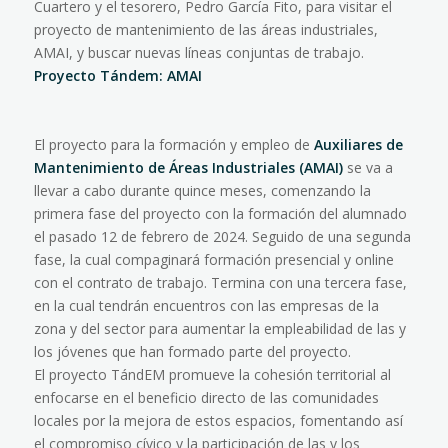
Cuartero y el tesorero, Pedro García Fito, para visitar el
proyecto de mantenimiento de las áreas industriales,
AMAI, y buscar nuevas líneas conjuntas de trabajo.
Proyecto Tándem: AMAI
El proyecto para la formación y empleo de
Auxiliares de
Mantenimiento de Áreas Industriales (AMAI)
se va a
llevar a cabo durante quince meses, comenzando la
primera fase del proyecto con la formación del alumnado
el pasado 12 de febrero de 2024. Seguido de una segunda
fase, la cual compaginará formación presencial y online
con el contrato de trabajo. Termina con una tercera fase,
en la cual tendrán encuentros con las empresas de la
zona y del sector para aumentar la empleabilidad de las y
los jóvenes que han formado parte del proyecto.
El proyecto TándEM promueve la cohesión territorial al
enfocarse en el beneficio directo de las comunidades
locales por la mejora de estos espacios, fomentando así
el compromiso cívico y la participación de las y los