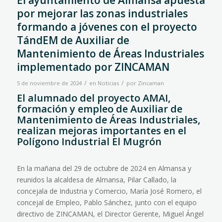
El ayuntamiento de Almansa apuesta
por mejorar las zonas industriales
formando a jóvenes con el proyecto
TándEM de Auxiliar de
Mantenimiento de Áreas Industriales
implementado por ZINCAMAN
/
/
5 de noviembre de 2024
en
Noticias
por
Zincaman
El alumnado del proyecto AMAI,
formación y empleo de Auxiliar de
Mantenimiento de Áreas Industriales,
realizan mejoras importantes en el
Polígono Industrial El Mugrón
En la mañana del 29 de octubre de 2024 en Almansa y
reunidos la alcaldesa de Almansa, Pilar Callado, la
concejala de Industria y Comercio, María José Romero, el
concejal de Empleo, Pablo Sánchez, junto con el equipo
directivo de ZINCAMAN, el Director Gerente, Miguel Ángel