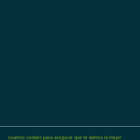
Usamos cookies para asegurar que te damos la mejor