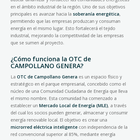
en el ámbito industrial de la región. Uno de sus objetivos
principales es avanzar hacia la
soberanía energética
,
permitiendo que las empresas produzcan y consuman
energía en el mismo lugar. Esto fortalecerá el tejido
industrial, mejorando la competitividad de las empresas
que se sumen al proyecto.
¿Cómo funciona la OTC de
CAMPOLLANO GENERA?
La
OTC de Campollano Genera
es un espacio físico y
estratégico en el parque empresarial, concebido como el
núcleo de una Comunidad Ciudadana de Energía que lleva
el mismo nombre. Esta comunidad ha comenzado a
establecer un
Mercado Local de Energía (MLE)
, a través
del cual los socios pueden generar, almacenar y consumir
energía renovable local. El objetivo es crear una
microrred eléctrica inteligente
con independencia de la
red convencional superior al 85%, mediante energía