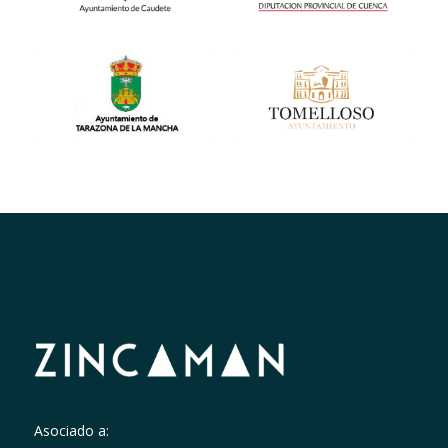
Asociado a: