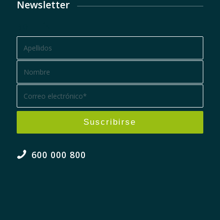
Newsletter
BOLETÍN
600 000 800