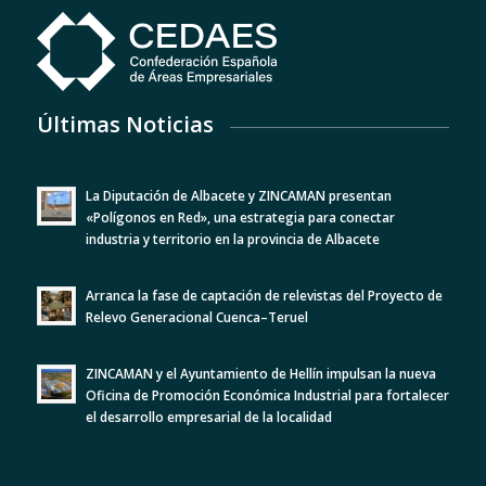
Últimas Noticias
La Diputación de Albacete y ZINCAMAN presentan
«Polígonos en Red», una estrategia para conectar
industria y territorio en la provincia de Albacete
Arranca la fase de captación de relevistas del Proyecto de
Relevo Generacional Cuenca–Teruel
ZINCAMAN y el Ayuntamiento de Hellín impulsan la nueva
Oficina de Promoción Económica Industrial para fortalecer
el desarrollo empresarial de la localidad