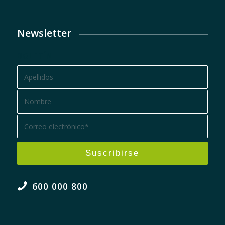
Newsletter
BOLETÍN
600 000 800