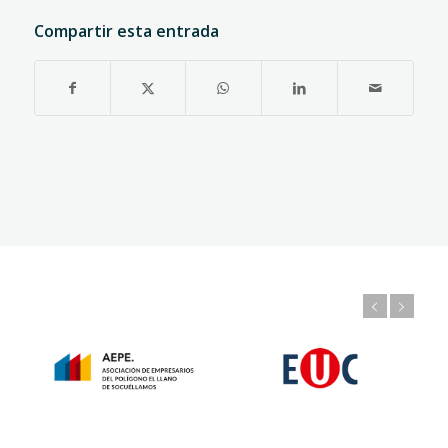
Compartir esta entrada