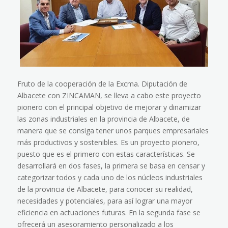
Fruto de la cooperación de la Excma. Diputación de
Albacete con ZINCAMAN, se lleva a cabo este proyecto
pionero con el principal objetivo de mejorar y dinamizar
las zonas industriales en la provincia de Albacete, de
manera que se consiga tener unos parques empresariales
más productivos y sostenibles. Es un proyecto pionero,
puesto que es el primero con estas características. Se
desarrollará en dos fases, la primera se basa en censar y
categorizar todos y cada uno de los núcleos industriales
de la provincia de Albacete, para conocer su realidad,
necesidades y potenciales, para así lograr una mayor
eficiencia en actuaciones futuras. En la segunda fase se
ofrecerá un asesoramiento personalizado a los