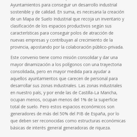
Ayuntamientos para conseguir un desarrollo industrial
sostenible y de calidad. En suma, es necesaria la creación
de un Mapa de Suelo Industrial que recoja un inventario y
clasificación de los espacios productivos según sus
características para conseguir polos de atracción de
nuevas empresas y contribuyan al crecimiento de la
provincia, apostando por la colaboración público-privada.
Este convenio tiene como misión consolidar y dar una
mayor dinamización a los polígonos con una trayectoria
consolidada, pero en mayor medida para ayudar a
aquellos ayuntamientos que carecen de personal para
desarrollar sus zonas industriales. Las zonas industriales
en nuestro país, y por ende las de Castilla-La Mancha,
ocupan menos, ocupan menos del 1% de la superficie
total de suelo. Pero estos espacios económicos son
generadores de más del 50% del PIB de España, por lo
que deben ser reconocidas como estructuras económicas
básicas de interés general generadoras de riqueza.