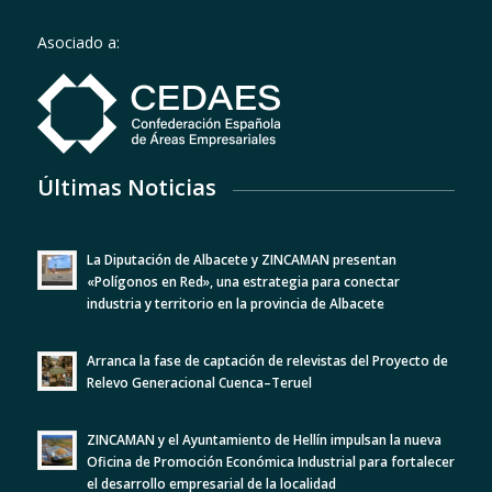
Asociado a:
Últimas Noticias
La Diputación de Albacete y ZINCAMAN presentan
«Polígonos en Red», una estrategia para conectar
industria y territorio en la provincia de Albacete
Arranca la fase de captación de relevistas del Proyecto de
Relevo Generacional Cuenca–Teruel
ZINCAMAN y el Ayuntamiento de Hellín impulsan la nueva
Oficina de Promoción Económica Industrial para fortalecer
el desarrollo empresarial de la localidad