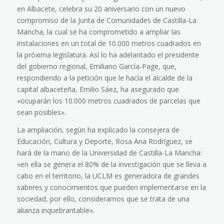
en Albacete, celebra su 20 aniversario con un nuevo
compromiso de la Junta de Comunidades de Castilla-La
Mancha, la cual se ha comprometido a ampliar las
instalaciones en un total de 10.000 metros cuadrados en
la próxima legislatura. Así lo ha adelantado el presidente
del gobierno regional, Emiliano García-Page, que,
respondiendo a la petición que le hacía el alcalde de la
capital albaceteña, Emilio Sáez, ha asegurado que
«ocuparán los 10.000 metros cuadrados de parcelas que
sean posibles».
La ampliación, según ha explicado la consejera de
Educación, Cultura y Deporte, Rosa Ana Rodríguez, se
hará de la mano de la Universidad de Castilla-La Mancha:
«en ella se genera el 80% de la investigación que se lleva a
cabo en el territorio, la UCLM es generadora de grandes
saberes y conocimientos que pueden implementarse en la
sociedad, por ello, consideramos que se trata de una
alianza inquebrantable».