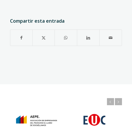
Compartir esta entrada