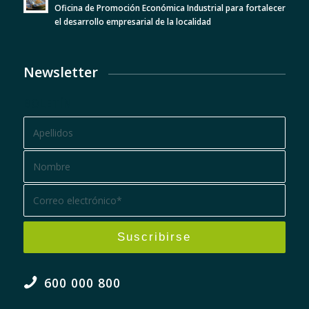
Oficina de Promoción Económica Industrial para fortalecer
el desarrollo empresarial de la localidad
Newsletter
BOLETÍN
600 000 800