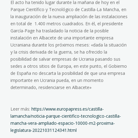
El acto ha tenido lugar durante la mañana de hoy en el
Parque Científico y Tecnológico de Castilla-La Mancha, en
la inauguración de la nueva ampliación de las instalaciones
en total de 1.400 metros cuadrados. En él, el presidente
García-Page ha trasladado la noticia de la posible
instalación en Albacete de una importante empresa
Ucraniana durante los próximos meses: «dada la situación
y la crisis derivada de la guerra, se ha ofrecido la
posibilidad de salvar empresas de Ucrania pasando sus
sedes a otros sitios de Europa, en este punto, el Gobierno
de España no descarta la posibilidad de que una empresa
importante en Ucrania pueda, en un momento
determinado, residenciarse en Albacete»
Leer más:
https://www.europapress.es/castilla-
lamancha/noticia-parque-cientifico-tecnologico-castilla-
mancha-vera-ampliado-espacio-10000-m2-proxima-
legislatura-20221031124341.html