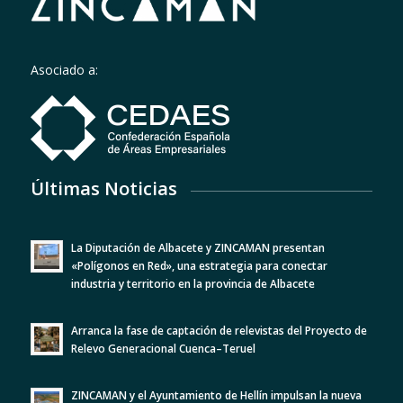
Asociado a:
Últimas Noticias
La Diputación de Albacete y ZINCAMAN presentan
«Polígonos en Red», una estrategia para conectar
industria y territorio en la provincia de Albacete
Arranca la fase de captación de relevistas del Proyecto de
Relevo Generacional Cuenca–Teruel
ZINCAMAN y el Ayuntamiento de Hellín impulsan la nueva