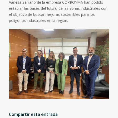
Vanesa Serrano de la empresa COPROYMA han podido
entablar las bases del futuro de las zonas industriales con
el objetivo de buscar mejoras sostenibles para los
polígonos industriales en la región.
Compartir esta entrada