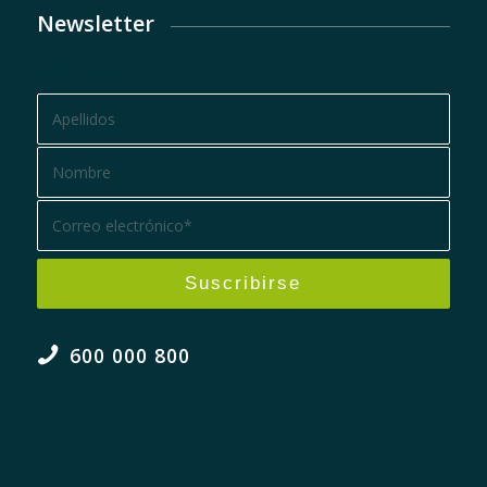
Newsletter
BOLETÍN
600 000 800