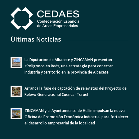
Últimas Noticias
La Diputación de Albacete y ZINCAMAN presentan
«Polígonos en Red», una estrategia para conectar
industria y territorio en la provincia de Albacete
Arranca la fase de captación de relevistas del Proyecto de
Relevo Generacional Cuenca–Teruel
ZINCAMAN y el Ayuntamiento de Hellín impulsan la nueva
Oficina de Promoción Económica Industrial para fortalecer
el desarrollo empresarial de la localidad