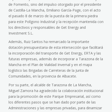
de Fomento, sino del impulso otorgado por el presidente
de Castilla-La Mancha, Emiliano García-Page, con el acto
el pasado 8 de marzo de la puesta de la primera piedra
para este Polígono Industrial y la recepción mantenida con
los directivos y responsables de Get Energy and
Investment S.L.
Además, Ruiz Santos ha remarcado la importante
dotación presupuestaria de esta intersección que facilitará
la incorporación del transporte de Get Energy, ERTA y las
futuras empresas, además de incorporar a Tarazona de la
Mancha en el Plan de Vialidad Invernal y en el mapa
logístico las Brigadas de Carreteras de la Junta de
Comunidades, en la provincia de Albacete.
Por su parte, el alcalde de Tarazona de La Mancha,
Miguel Zamora ha agradecido la colaboración institucional
para la promoción de este Parque Empresarial, así como
los diferentes pasos que se han dado por parte de las
Administraciones y las empresas privadas, para dinamizar