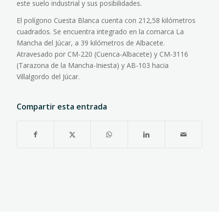
este suelo industrial y sus posibilidades.
El polígono Cuesta Blanca cuenta con 212,58 kilómetros
cuadrados. Se encuentra integrado en la comarca La
Mancha del Júcar, a 39 kilómetros de Albacete.
Atravesado por CM-220 (Cuenca-Albacete) y CM-3116
(Tarazona de la Mancha-Iniesta) y AB-103 hacia
Villalgordo del Júcar.
Compartir esta entrada