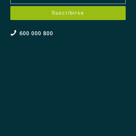
600 000 800