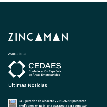
Asociado a:
Últimas Noticias
La Diputación de Albacete y ZINCAMAN presentan
«Polígonos en Red», una estrategia para conectar