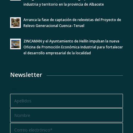
industria y territorio en la provincia de Albacete
Arranca la fase de captación de relevistas del Proyecto de
Relevo Generacional Cuenca–Teruel
ZINCAMAN y el Ayuntamiento de Hellín impulsan la nueva
Oficina de Promoción Económica Industrial para fortalecer
el desarrollo empresarial de la localidad
Newsletter
BOLETÍN