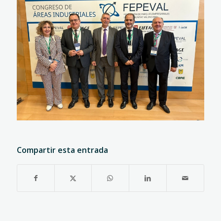
Compartir esta entrada