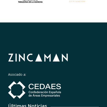
Asociado a:
Últimas Noticias