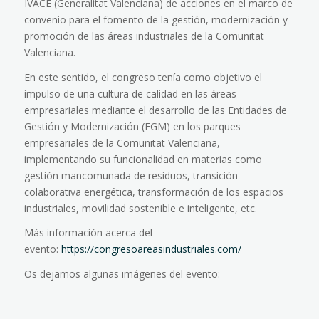
IVACE (Generalitat Valenciana)
de acciones en el marco de
convenio para el fomento de la gestión, modernización y
promoción de las áreas industriales de la Comunitat
Valenciana.
En este sentido, el congreso tenía como objetivo el
impulso de una cultura de calidad en las áreas
empresariales mediante el desarrollo de las Entidades de
Gestión y Modernización (EGM) en los parques
empresariales de la Comunitat Valenciana,
implementando su funcionalidad en materias como
gestión mancomunada de residuos, transición
colaborativa energética, transformación de los espacios
industriales, movilidad sostenible e inteligente, etc.
Más información acerca del
evento:
https://congresoareasindustriales.com/
Os dejamos algunas imágenes del evento: