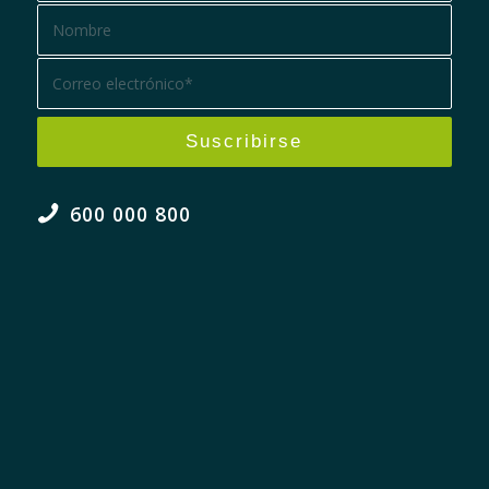
600 000 800