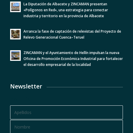
La Diputación de Albacete y ZINCAMAN presentan
«Polígonos en Red», una estrategia para conectar
industria y territorio en la provincia de Albacete
Arranca la fase de captación de relevistas del Proyecto de
Relevo Generacional Cuenca–Teruel
ZINCAMAN y el Ayuntamiento de Hellín impulsan la nueva
Oficina de Promoción Económica Industrial para fortalecer
el desarrollo empresarial de la localidad
Newsletter
BOLETÍN