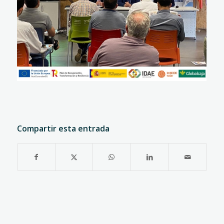
Compartir esta entrada