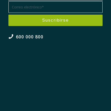
600 000 800