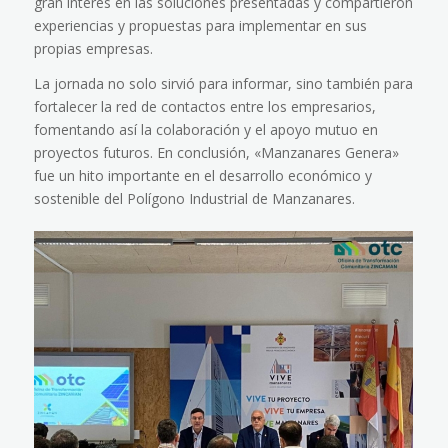
gran interés en las soluciones presentadas y compartieron
experiencias y propuestas para implementar en sus
propias empresas.
La jornada no solo sirvió para informar, sino también para
fortalecer la red de contactos entre los empresarios,
fomentando así la colaboración y el apoyo mutuo en
proyectos futuros. En conclusión, «Manzanares Genera»
fue un hito importante en el desarrollo económico y
sostenible del Polígono Industrial de Manzanares.