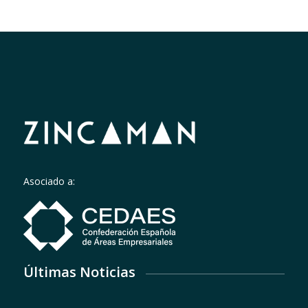
Asociado a:
Últimas Noticias