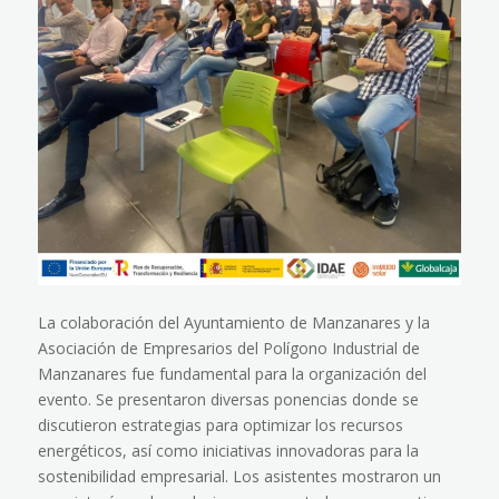
La colaboración del Ayuntamiento de Manzanares y la
Asociación de Empresarios del Polígono Industrial de
Manzanares fue fundamental para la organización del
evento. Se presentaron diversas ponencias donde se
discutieron estrategias para optimizar los recursos
energéticos, así como iniciativas innovadoras para la
sostenibilidad empresarial. Los asistentes mostraron un