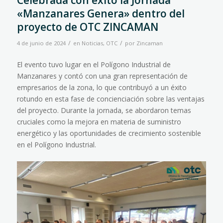
Celebrada con éxito la Jornada
«Manzanares Genera» dentro del
proyecto de OTC ZINCAMAN
/
/
4 de junio de 2024
en
Noticias
,
OTC
por
Zincaman
El evento tuvo lugar en el Polígono Industrial de
Manzanares y contó con una gran representación de
empresarios de la zona, lo que contribuyó a un éxito
rotundo en esta fase de concienciación sobre las ventajas
del proyecto. Durante la jornada, se abordaron temas
cruciales como la mejora en materia de suministro
energético y las oportunidades de crecimiento sostenible
en el Polígono Industrial.