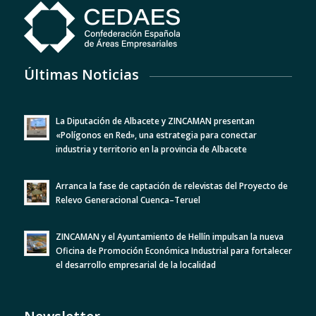
Últimas Noticias
La Diputación de Albacete y ZINCAMAN presentan
«Polígonos en Red», una estrategia para conectar
industria y territorio en la provincia de Albacete
Arranca la fase de captación de relevistas del Proyecto de
Relevo Generacional Cuenca–Teruel
ZINCAMAN y el Ayuntamiento de Hellín impulsan la nueva
Oficina de Promoción Económica Industrial para fortalecer
el desarrollo empresarial de la localidad