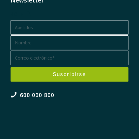
Newsletter
BOLETÍN
600 000 800