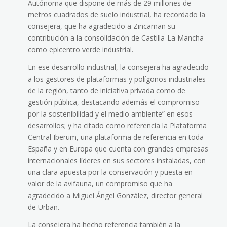
Autónoma que dispone de más de 29 millones de
metros cuadrados de suelo industrial, ha recordado la
consejera, que ha agradecido a Zincaman su
contribución a la consolidación de Castilla-La Mancha
como epicentro verde industrial.
En ese desarrollo industrial, la consejera ha agradecido
a los gestores de plataformas y polígonos industriales
de la región, tanto de iniciativa privada como de
gestión pública, destacando además el compromiso
por la sostenibilidad y el medio ambiente” en esos
desarrollos; y ha citado como referencia la Plataforma
Central Iberum, una plataforma de referencia en toda
España y en Europa que cuenta con grandes empresas
internacionales líderes en sus sectores instaladas, con
una clara apuesta por la conservación y puesta en
valor de la avifauna, un compromiso que ha
agradecido a Miguel Ángel González, director general
de Urban.
La consejera ha hecho referencia también a la