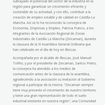
subrayado el potencial del sector de la industria en la
región para garantizar un crecimiento eficiente y
sostenible de su actividad, y con ello, contribuir a la
creación de empleo estable y de calidad en Castilla-La
Mancha. Así se lo ha reconocido la consejera de
Economía, Empresas y Empleo, Patricia Franco, a los
integrantes de la Asociación Regional de Zonas
Industriales de Castilla La Mancha (Zincaman), durante
la clausura de la IV Asamblea General Ordinaria que
han celebrado en el día de hoy en Illescas.
Acompañada por el alcalde de Illescas, José Manuel
Tofiño; y por el presidente de Zincaman, Santos Prieto;
la consejera ha atendido a los medios de
comunicación antes de la clausura de la asamblea,
agradeciendo a la asociación su invitación al Gobierno
regional a participar de la misma. “Zincaman siempre
tiene muy presente el crecimiento de nuestro territorio
y tiene una gran representación de todo el suelo
industrial existente en nuestra región”, una Comunidad