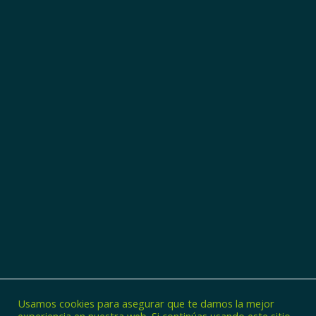
Usamos cookies para asegurar que te damos la mejor