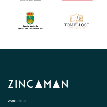
Asociado a: