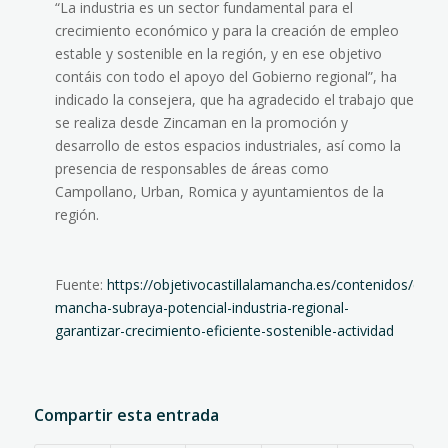
“La industria es un sector fundamental para el
crecimiento económico y para la creación de empleo
estable y sostenible en la región, y en ese objetivo
contáis con todo el apoyo del Gobierno regional”, ha
indicado la consejera, que ha agradecido el trabajo que
se realiza desde Zincaman en la promoción y
desarrollo de estos espacios industriales, así como la
presencia de responsables de áreas como
Campollano, Urban, Romica y ayuntamientos de la
región.
Fuente:
https://objetivocastillalamancha.es/contenidos/castil
mancha-subraya-potencial-industria-regional-
garantizar-crecimiento-eficiente-sostenible-actividad
Compartir esta entrada