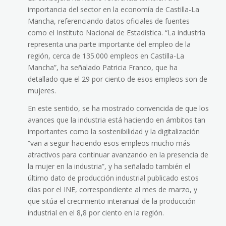
importancia del sector en la economía de Castilla-La
Mancha, referenciando datos oficiales de fuentes
como el Instituto Nacional de Estadística. “La industria
representa una parte importante del empleo de la
región, cerca de 135.000 empleos en Castilla-La
Mancha”, ha señalado Patricia Franco, que ha
detallado que el 29 por ciento de esos empleos son de
mujeres.
En este sentido, se ha mostrado convencida de que los
avances que la industria está haciendo en ámbitos tan
importantes como la sostenibilidad y la digitalización
“van a seguir haciendo esos empleos mucho más
atractivos para continuar avanzando en la presencia de
la mujer en la industria”, y ha señalado también el
último dato de producción industrial publicado estos
días por el INE, correspondiente al mes de marzo, y
que sitúa el crecimiento interanual de la producción
industrial en el 8,8 por ciento en la región.