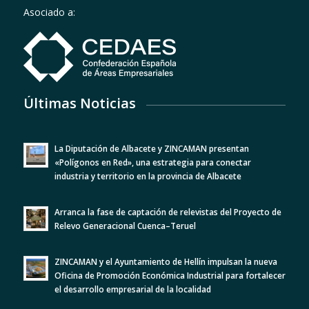
Asociado a:
Últimas Noticias
La Diputación de Albacete y ZINCAMAN presentan
«Polígonos en Red», una estrategia para conectar
industria y territorio en la provincia de Albacete
Arranca la fase de captación de relevistas del Proyecto de
Relevo Generacional Cuenca–Teruel
ZINCAMAN y el Ayuntamiento de Hellín impulsan la nueva
Oficina de Promoción Económica Industrial para fortalecer
el desarrollo empresarial de la localidad