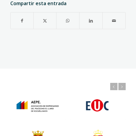
Compartir esta entrada