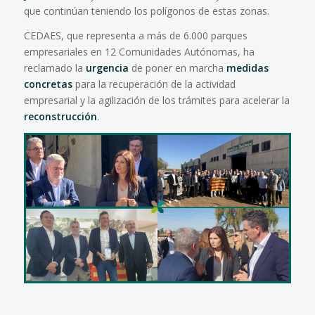
que continúan teniendo los polígonos de estas zonas.
CEDAES, que representa a más de 6.000 parques
empresariales en 12 Comunidades Autónomas, ha
reclamado la
urgencia
de poner en marcha
medidas
concretas
para la recuperación de la actividad
empresarial y la agilización de los trámites para acelerar la
reconstrucción
.