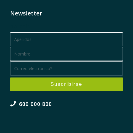
Newsletter
BOLETÍN
600 000 800