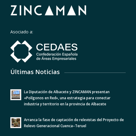
Asociado a:
Últimas Noticias
La Diputación de Albacete y ZINCAMAN presentan
«Polígonos en Red», una estrategia para conectar
industria y territorio en la provincia de Albacete
Arranca la fase de captación de relevistas del Proyecto de
Relevo Generacional Cuenca–Teruel