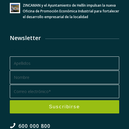
ZINCAMAN y el Ayuntamiento de Hellín impulsan la nueva
Oficina de Promoción Económica Industrial para fortalecer
el desarrollo empresarial de la localidad
Newsletter
BOLETÍN
600 000 800