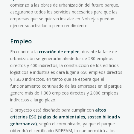
comienzo a las obras de urbanización del futuro parque,
asegurando todos los servicios necesarios para que las
empresas que se quieran instalar en Noblejas puedan
ejercer su actividad a pleno rendimiento.
Empleo
En cuanto a la
creación de empleo
, durante la fase de
urbanización se generarán alrededor de 230 empleos
directos y 400 indirectos; la construcción de los edificios
logísticos e industriales dará lugar a 650 empleos directos
y 1.830 indirectos, en tanto que se espera que el
funcionamiento continuado de las empresas en el parque
genere más de 1.300 empleos directos y 2.000 empleos
indirectos a largo plazo.
El proyecto está diseñado para cumplir con
altos
criterios ESG (siglas de ambientales, sostenibilidad y
gobernanza)
, según el comunicado, ya que el parque
obtendrá el certificado BREEAM, lo que permitirá a los