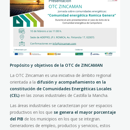
Propósito y objetivos de la OTC de ZINCAMAN
La OTC Zincaman es una iniciativa de ámbito regional
orientada a la
difusión y acompañamiento en la
constitución de Comunidades Energéticas Locales
(CEL)
en las zonas industriales de Castilla la Mancha.
Las áreas industriales se caracterizan por ser espacios
productivos en los que
se genera el mayor porcentaje
del PIB
de los municipios en los que se integran.
Generadores de empleo, productos y servicios, estos