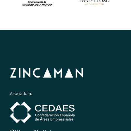
Asociado a: