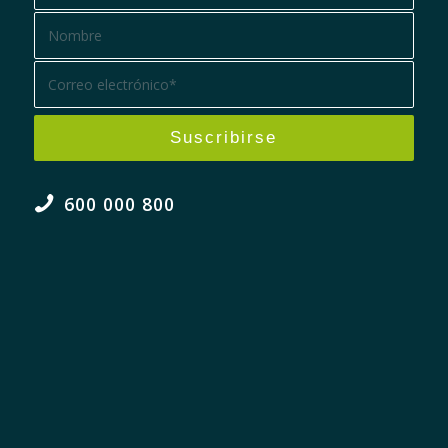
600 000 800