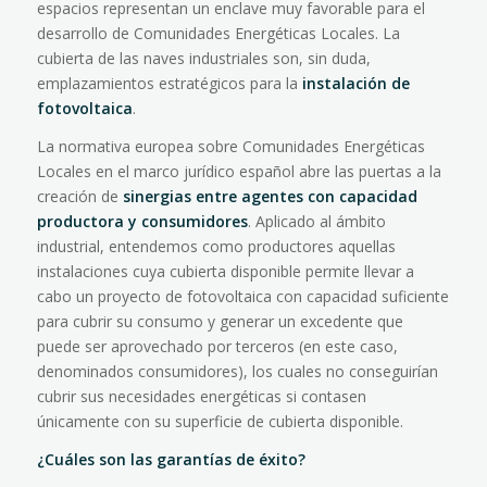
espacios representan un enclave muy favorable para el
desarrollo de Comunidades Energéticas Locales. La
cubierta de las naves industriales son, sin duda,
emplazamientos estratégicos para la
instalación de
fotovoltaica
.
La normativa europea sobre Comunidades Energéticas
Locales en el marco jurídico español abre las puertas a la
creación de
sinergias entre agentes con capacidad
productora y consumidores
. Aplicado al ámbito
industrial, entendemos como productores aquellas
instalaciones cuya cubierta disponible permite llevar a
cabo un proyecto de fotovoltaica con capacidad suficiente
para cubrir su consumo y generar un excedente que
puede ser aprovechado por terceros (en este caso,
denominados consumidores), los cuales no conseguirían
cubrir sus necesidades energéticas si contasen
únicamente con su superficie de cubierta disponible.
¿Cuáles son las garantías de éxito?