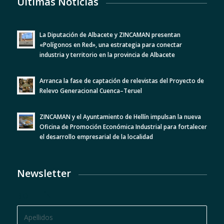
Últimas Noticias
La Diputación de Albacete y ZINCAMAN presentan
«Polígonos en Red», una estrategia para conectar
industria y territorio en la provincia de Albacete
Arranca la fase de captación de relevistas del Proyecto de
Relevo Generacional Cuenca–Teruel
ZINCAMAN y el Ayuntamiento de Hellín impulsan la nueva
Oficina de Promoción Económica Industrial para fortalecer
el desarrollo empresarial de la localidad
Newsletter
BOLETÍN