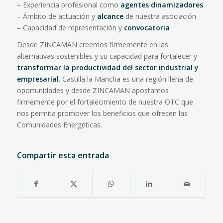
– Experiencia profesional como
agentes dinamizadores
– Ámbito de actuación y
alcance
de nuestra asociación
– Capacidad de representación y
convocatoria
Desde ZINCAMAN creemos firmemente en las
alternativas sostenibles y su capacidad para fortalecer y
transformar la productividad del sector industrial y
empresarial
. Castilla la Mancha es una región llena de
oportunidades y desde ZINCAMAN apostamos
firmemente por el fortalecimiento de nuestra OTC que
nos permita promover los beneficios que ofrecen las
Comunidades Energéticas.
Compartir esta entrada