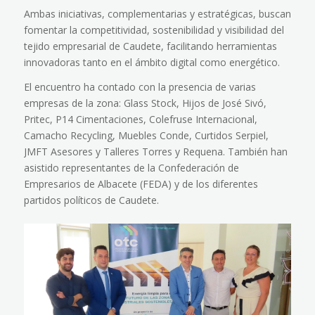
Ambas iniciativas, complementarias y estratégicas, buscan
fomentar la competitividad, sostenibilidad y visibilidad del
tejido empresarial de Caudete, facilitando herramientas
innovadoras tanto en el ámbito digital como energético.
El encuentro ha contado con la presencia de varias
empresas de la zona: Glass Stock, Hijos de José Sivó,
Pritec, P14 Cimentaciones, Colefruse Internacional,
Camacho Recycling, Muebles Conde, Curtidos Serpiel,
JMFT Asesores y Talleres Torres y Requena. También han
asistido representantes de la Confederación de
Empresarios de Albacete (FEDA) y de los diferentes
partidos políticos de Caudete.