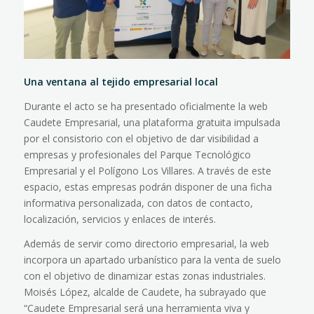
Una ventana al tejido empresarial local
Durante el acto se ha presentado oficialmente la web
Caudete Empresarial, una plataforma gratuita impulsada
por el consistorio con el objetivo de dar visibilidad a
empresas y profesionales del Parque Tecnológico
Empresarial y el Polígono Los Villares. A través de este
espacio, estas empresas podrán disponer de una ficha
informativa personalizada, con datos de contacto,
localización, servicios y enlaces de interés.
Además de servir como directorio empresarial, la web
incorpora un apartado urbanístico para la venta de suelo
con el objetivo de dinamizar estas zonas industriales.
Moisés López, alcalde de Caudete, ha subrayado que
“Caudete Empresarial será una herramienta viva y