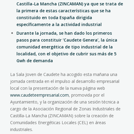
Castilla-La Mancha (ZINCAMAN) ya que se trata de
la primera de estas características que se ha
constituido en toda España dirigida
específicamente a la actividad industrial
Durante la jornada, se han dado los primeros
pasos para constituir ‘Caudete Genera’, la única
comunidad energética de tipo industrial de la
localidad, con el objetivo de cubrir sus más de 5
Gwh de demanda
La Sala Joven de Caudete ha acogido esta mañana una
jornada centrada en el impulso al desarrollo empresarial
local con la presentación de la nueva página web
www.caudeteempresarial.com
, promovida por el
Ayuntamiento, y la organización de una sesión técnica a
cargo de la Asociación Regional de Zonas Industriales de
Castilla-La Mancha (ZINCAMAN) sobre la creación de
Comunidades Energéticas Locales (CEL) en áreas
industriales.