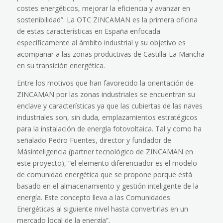
costes energéticos, mejorar la eficiencia y avanzar en
sostenibilidad”. La OTC ZINCAMAN es la primera oficina
de estas características en España enfocada
específicamente al ámbito industrial y su objetivo es
acompañar a las zonas productivas de Castilla-La Mancha
en su transición energética.
Entre los motivos que han favorecido la orientación de
ZINCAMAN por las zonas industriales se encuentran su
enclave y características ya que las cubiertas de las naves
industriales son, sin duda, emplazamientos estratégicos
para la instalación de energía fotovoltaica. Tal y como ha
señalado Pedro Fuentes, director y fundador de
Másinteligencia (partner tecnológico de ZINCAMAN en
este proyecto), “el elemento diferenciador es el modelo
de comunidad energética que se propone porque está
basado en el almacenamiento y gestión inteligente de la
energía. Este concepto lleva a las Comunidades
Energéticas al siguiente nivel hasta convertirlas en un
mercado local de la energía”.