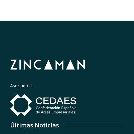
Asociado a:
Últimas Noticias