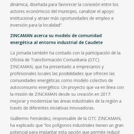
dinámica, diseñada para favorecer la conexión entre los
actores económicos del municipio, canalizar el apoyo
institucional y atraer más oportunidades de empleo e
inversión para la localidad”.
ZINCAMAN acerca su modelo de comunidad
energética al entorno industrial de Caudete
La jornada también ha contado con la participación de la
Oficina de Transformación Comunitaria (OTC)
ZINCAMAN, que ha presentado a empresarios y
profesionales locales las posibilidades que ofrecen las
comunidades energéticas como modelo colectivo de
autoconsumo energético. Un proyecto que va en línea con
la misión de ZINCAMAN desde su creación en 2017:
mejorar y modernizar las áreas industriales de la región a
través de diferentes iniciativas innovadoras.
Guillermo Fernández, responsable de la OTC ZINCAMAN,
ha explicado que “los polígonos industriales tienen un gran
potencial para implantar esta opción que permite reducir