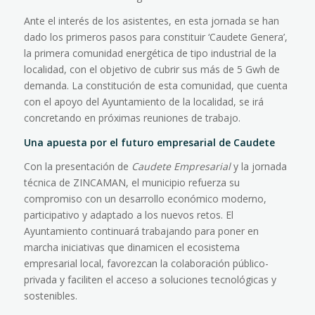
Ante el interés de los asistentes, en esta jornada se han
dado los primeros pasos para constituir ‘Caudete Genera’,
la primera comunidad energética de tipo industrial de la
localidad, con el objetivo de cubrir sus más de 5 Gwh de
demanda. La constitución de esta comunidad, que cuenta
con el apoyo del Ayuntamiento de la localidad, se irá
concretando en próximas reuniones de trabajo.
Una apuesta por el futuro empresarial de Caudete
Con la presentación de
Caudete Empresarial
y la jornada
técnica de ZINCAMAN, el municipio refuerza su
compromiso con un desarrollo económico moderno,
participativo y adaptado a los nuevos retos. El
Ayuntamiento continuará trabajando para poner en
marcha iniciativas que dinamicen el ecosistema
empresarial local, favorezcan la colaboración público-
privada y faciliten el acceso a soluciones tecnológicas y
sostenibles.