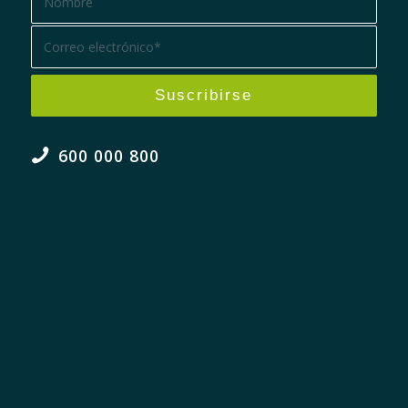
600 000 800