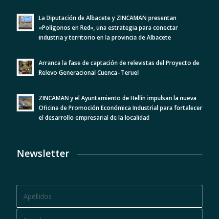
La Diputación de Albacete y ZINCAMAN presentan
«Polígonos en Red», una estrategia para conectar
industria y territorio en la provincia de Albacete
Arranca la fase de captación de relevistas del Proyecto de
Relevo Generacional Cuenca–Teruel
ZINCAMAN y el Ayuntamiento de Hellín impulsan la nueva
Oficina de Promoción Económica Industrial para fortalecer
el desarrollo empresarial de la localidad
Newsletter
BOLETÍN