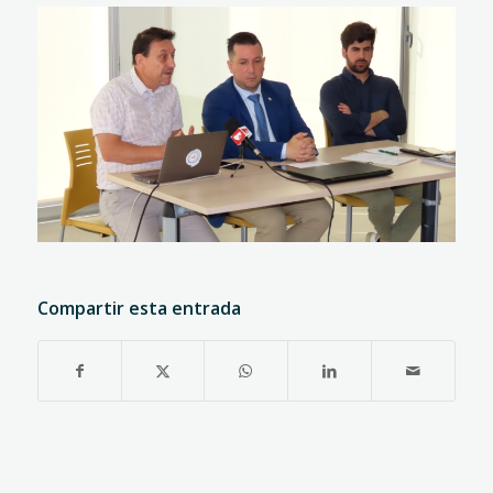
Compartir esta entrada