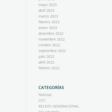
mayo 2023
abril 2023
marzo 2023
febrero 2023
enero 2023
diciembre 2022
noviembre 2022
octubre 2022
septiembre 2022
julio 2022
abril 2022
febrero 2022
CATEGORÍAS
Noticias
OTC
RELEVO GENERACIONAL
Sin categoría