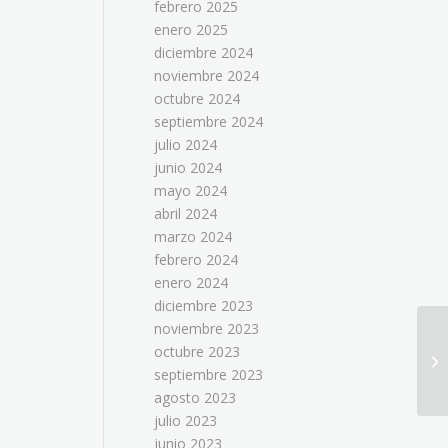
febrero 2025
enero 2025
diciembre 2024
noviembre 2024
octubre 2024
septiembre 2024
julio 2024
junio 2024
mayo 2024
abril 2024
marzo 2024
febrero 2024
enero 2024
diciembre 2023
noviembre 2023
octubre 2023
septiembre 2023
agosto 2023
julio 2023
junio 2023