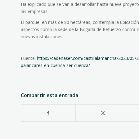
Ha explicado que se van a desarrollar hasta nueve proyect
las empresas.
El parque, en más de 80 hectáreas, contempla la ubicación
aspectos como la sede de la Brigada de Refuerzo contra I
nuevas instalaciones.
Fuente:
https://cadenaser.com/castillalamancha/2023/05/2
palancares-en-cuenca-ser-cuenca/
Compartir esta entrada