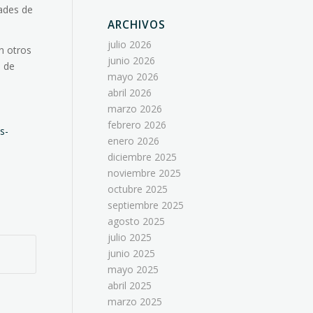
dades de
ARCHIVOS
julio 2026
n otros
junio 2026
á de
mayo 2026
abril 2026
marzo 2026
febrero 2026
s-
enero 2026
diciembre 2025
noviembre 2025
octubre 2025
septiembre 2025
agosto 2025
julio 2025
junio 2025
mayo 2025
abril 2025
marzo 2025