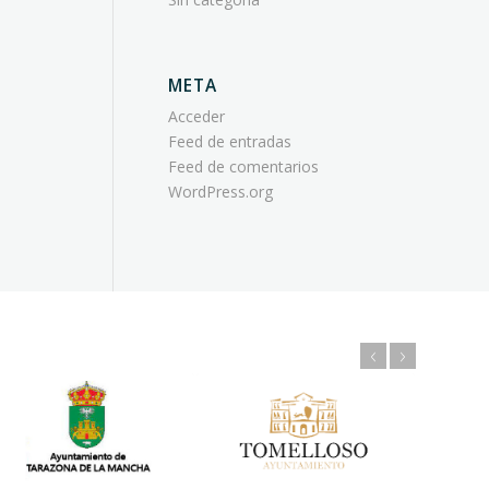
META
Acceder
Feed de entradas
Feed de comentarios
WordPress.org