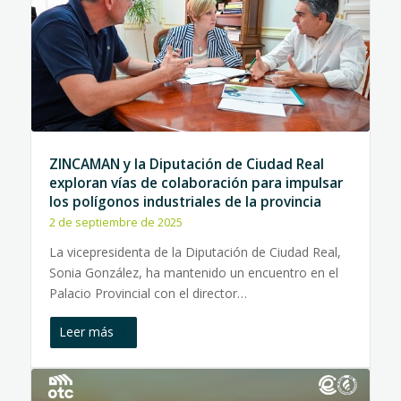
ZINCAMAN y la Diputación de Ciudad Real
exploran vías de colaboración para impulsar
los polígonos industriales de la provincia
2 de septiembre de 2025
La vicepresidenta de la Diputación de Ciudad Real,
Sonia González, ha mantenido un encuentro en el
Palacio Provincial con el director…
Leer más