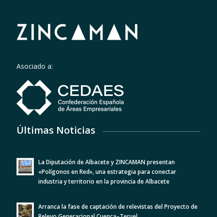
Asociado a:
Últimas Noticias
La Diputación de Albacete y ZINCAMAN presentan
«Polígonos en Red», una estrategia para conectar
industria y territorio en la provincia de Albacete
Arranca la fase de captación de relevistas del Proyecto de
Relevo Generacional Cuenca–Teruel