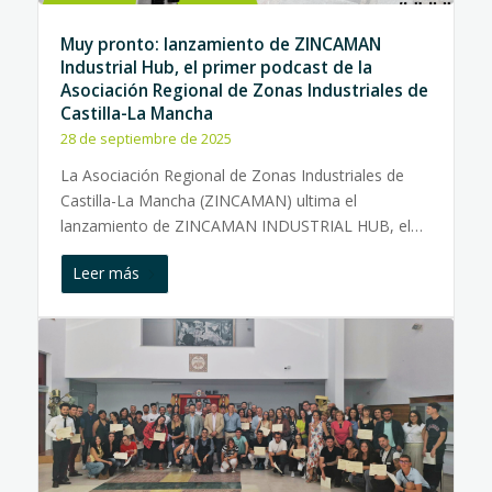
Muy pronto: lanzamiento de ZINCAMAN
Industrial Hub, el primer podcast de la
Asociación Regional de Zonas Industriales de
Castilla-La Mancha
28 de septiembre de 2025
La Asociación Regional de Zonas Industriales de
Castilla-La Mancha (ZINCAMAN) ultima el
lanzamiento de ZINCAMAN INDUSTRIAL HUB, el…
Leer más