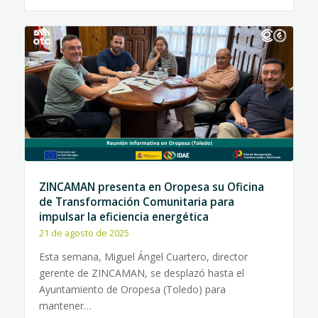
ZINCAMAN presenta en Oropesa su Oficina
de Transformación Comunitaria para
impulsar la eficiencia energética
21 de agosto de 2025
Esta semana, Miguel Ángel Cuartero, director
gerente de ZINCAMAN, se desplazó hasta el
Ayuntamiento de Oropesa (Toledo) para
mantener…