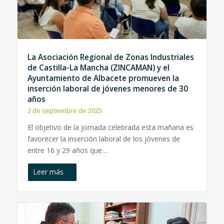
La Asociación Regional de Zonas Industriales
de Castilla-La Mancha (ZINCAMAN) y el
Ayuntamiento de Albacete promueven la
inserción laboral de jóvenes menores de 30
años
3 de septiembre de 2025
El objetivo de la jornada celebrada esta mañana es
favorecer la inserción laboral de los jóvenes de
entre 16 y 29 años que…
Leer más