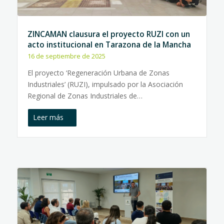
ZINCAMAN clausura el proyecto RUZI con un
acto institucional en Tarazona de la Mancha
16 de septiembre de 2025
El proyecto ‘Regeneración Urbana de Zonas
Industriales’ (RUZI), impulsado por la Asociación
Regional de Zonas Industriales de…
Leer más