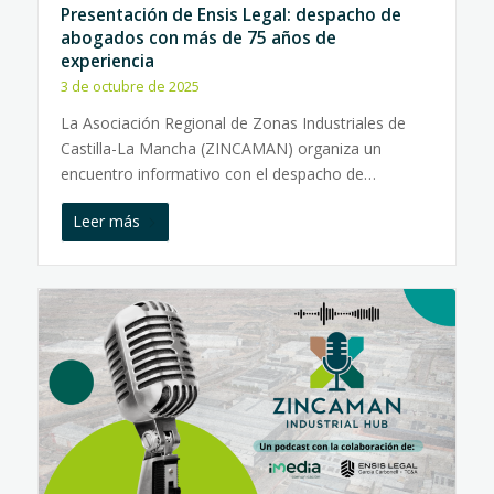
Presentación de Ensis Legal: despacho de
abogados con más de 75 años de
experiencia
3 de octubre de 2025
La Asociación Regional de Zonas Industriales de
Castilla-La Mancha (ZINCAMAN) organiza un
encuentro informativo con el despacho de…
Leer más