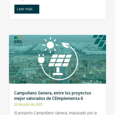
Leer más
Campollano Genera, entre los proyectos
mejor valorados de CEImplementa 6
22 de julio de 2025
El proyecto Campollano Genera, impulsado por la