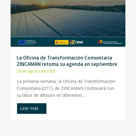
La Oficina de Transformación Comunitaria
ZINCAMAN retoma su agenda en septiembre
29 de agosto de 2025
La próxima semana, la Oficina de Transformación
Comunitaria (OTC) de ZINCAMAN continuará con
su labor de difusión en diferentes…
Leer más