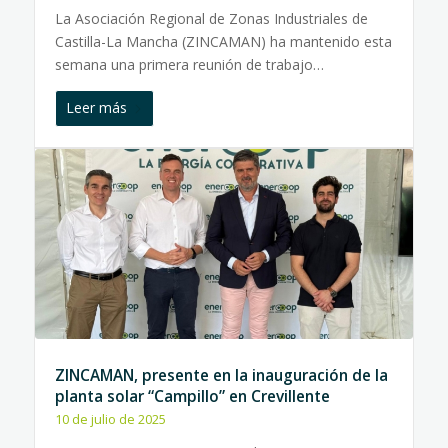
La Asociación Regional de Zonas Industriales de
Castilla-La Mancha (ZINCAMAN) ha mantenido esta
semana una primera reunión de trabajo…
Leer más
ZINCAMAN, presente en la inauguración de la
planta solar “Campillo” en Crevillente
10 de julio de 2025