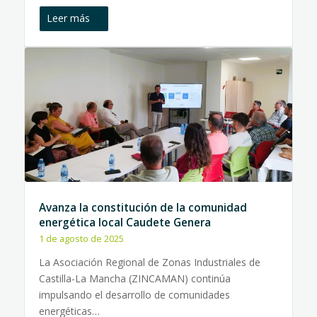
Leer más
Avanza la constitución de la comunidad
energética local Caudete Genera
1 de agosto de 2025
La Asociación Regional de Zonas Industriales de
Castilla-La Mancha (ZINCAMAN) continúa
impulsando el desarrollo de comunidades
energéticas…