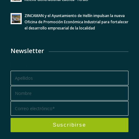
ZINCAMAN y el Ayuntamiento de Hellín impulsan la nueva
Oficina de Promoción Económica Industrial para fortalecer
el desarrollo empresarial de la localidad
Newsletter
BOLETÍN