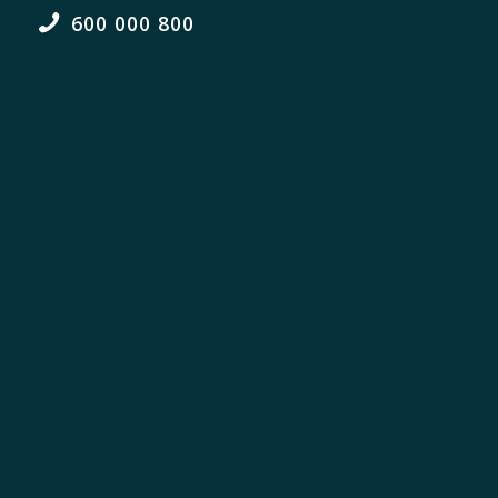
600 000 800