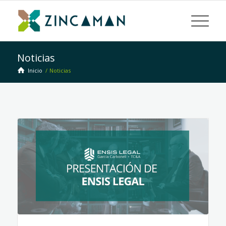
Noticias
Inicio
/
Noticias