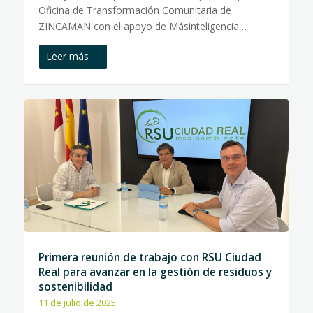
Oficina de Transformación Comunitaria de
ZINCAMAN con el apoyo de Másinteligencia…
Leer más
Primera reunión de trabajo con RSU Ciudad
Real para avanzar en la gestión de residuos y
sostenibilidad
11 de julio de 2025