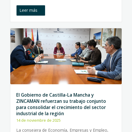
Leer más
El Gobierno de Castilla-La Mancha y
ZINCAMAN refuerzan su trabajo conjunto
para consolidar el crecimiento del sector
industrial de la región
14 de noviembre de 2025
La consejera de Economía, Empresas y Empleo,