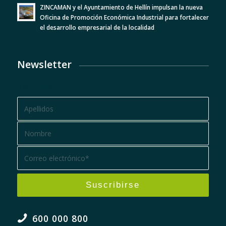
ZINCAMAN y el Ayuntamiento de Hellín impulsan la nueva
Oficina de Promoción Económica Industrial para fortalecer
el desarrollo empresarial de la localidad
Newsletter
BOLETÍN
600 000 800