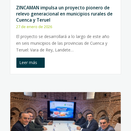
ZINCAMAN impulsa un proyecto pionero de
relevo generacional en municipios rurales de
Cuenca y Teruel
27 de enero de 2026
El proyecto se desarrollará a lo largo de este año
en seis municipios de las provincias de Cuenca y
Teruel: Vara de Rey, Landete…
Leer más