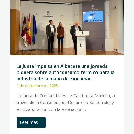
La Junta impulsa en Albacete una jornada
pionera sobre autoconsumo térmico para la
industria de la mano de Zincaman
1 de diciembre de 2025
La Junta de Comunidades de Castilla-La Mancha, a
través de la Consejería de Desarrollo Sostenible, y
en colaboración con la Asociación…
Leer más