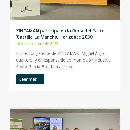
ZINCAMAN participa en la firma del Pacto
‘Castilla-La Mancha, Horizonte 2030’
18 de diciembre de 2025
El director gerente de ZINCAMAN, Miguel Ángel
Cuartero, y el responsable de Promoción Industrial,
Pedro García Fito, han asistido…
Leer más