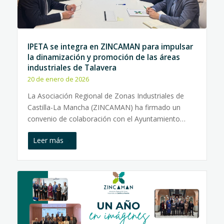
IPETA se integra en ZINCAMAN para impulsar
la dinamización y promoción de las áreas
industriales de Talavera
20 de enero de 2026
La Asociación Regional de Zonas Industriales de
Castilla-La Mancha (ZINCAMAN) ha firmado un
convenio de colaboración con el Ayuntamiento…
Leer más