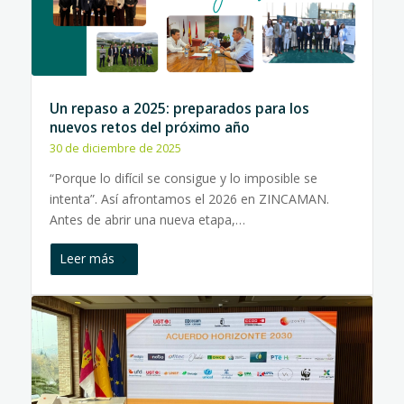
Un repaso a 2025: preparados para los
nuevos retos del próximo año
30 de diciembre de 2025
“Porque lo difícil se consigue y lo imposible se
intenta”. Así afrontamos el 2026 en ZINCAMAN.
Antes de abrir una nueva etapa,…
Leer más