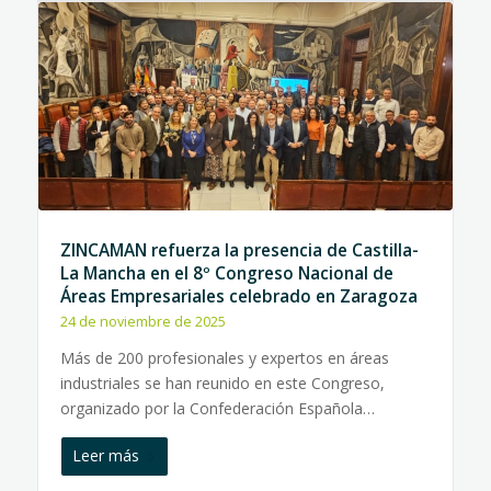
ZINCAMAN refuerza la presencia de Castilla-
La Mancha en el 8º Congreso Nacional de
Áreas Empresariales celebrado en Zaragoza
24 de noviembre de 2025
Más de 200 profesionales y expertos en áreas
industriales se han reunido en este Congreso,
organizado por la Confederación Española…
Leer más