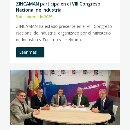
ZINCAMAN participa en el VIII Congreso
Nacional de Industria
5 de febrero de 2026
ZINCAMAN ha estado presente en el VIII Congreso
Nacional de Industria, organizado por el Ministerio
de Industria y Turismo y celebrado…
Leer más