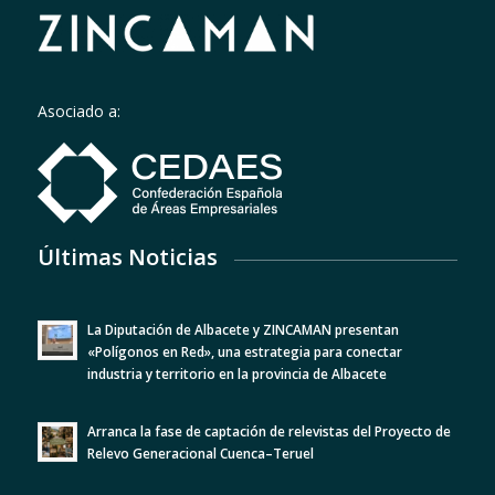
Asociado a:
Últimas Noticias
La Diputación de Albacete y ZINCAMAN presentan
«Polígonos en Red», una estrategia para conectar
industria y territorio en la provincia de Albacete
Arranca la fase de captación de relevistas del Proyecto de
Relevo Generacional Cuenca–Teruel