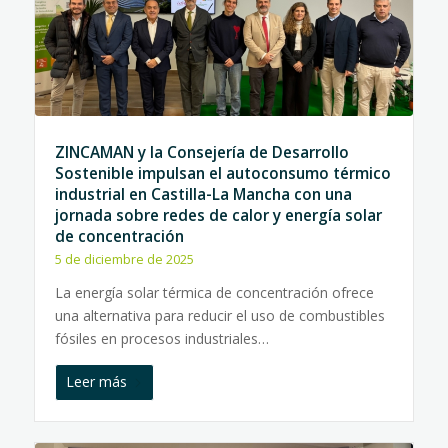
ZINCAMAN y la Consejería de Desarrollo
Sostenible impulsan el autoconsumo térmico
industrial en Castilla-La Mancha con una
jornada sobre redes de calor y energía solar
de concentración
5 de diciembre de 2025
La energía solar térmica de concentración ofrece
una alternativa para reducir el uso de combustibles
fósiles en procesos industriales…
Leer más