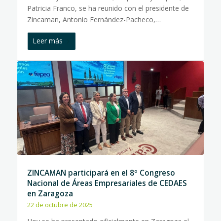
Patricia Franco, se ha reunido con el presidente de
Zincaman, Antonio Fernández-Pacheco,…
Leer más
ZINCAMAN participará en el 8º Congreso
Nacional de Áreas Empresariales de CEDAES
en Zaragoza
22 de octubre de 2025