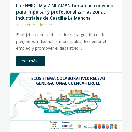
La FEMPCLM y ZINCAMAN firman un convenio
para impulsar y profesionalizar las zonas
industriales de Castilla-La Mancha
30 de enero de 2026
El objetivo principal es reforzar la gestión de los
polígonos industriales municipales, fomentar el
empleo y promover el desarrollo…
Leer más