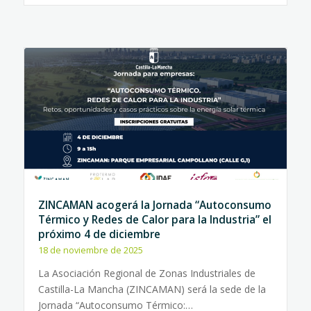
ZINCAMAN acogerá la Jornada “Autoconsumo
Térmico y Redes de Calor para la Industria” el
próximo 4 de diciembre
18 de noviembre de 2025
La Asociación Regional de Zonas Industriales de
Castilla-La Mancha (ZINCAMAN) será la sede de la
Jornada “Autoconsumo Térmico:…