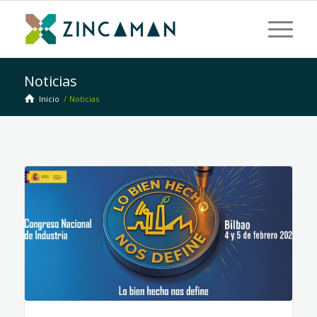
Noticias
Inicio
/
Noticias