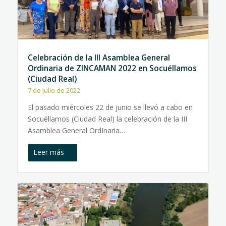
Celebración de la III Asamblea General
Ordinaria de ZINCAMAN 2022 en Socuéllamos
(Ciudad Real)
7 de julio de 2022
El pasado miércoles 22 de junio se llevó a cabo en
Socuéllamos (Ciudad Real) la celebración de la III
Asamblea General OrdInaria…
Leer más