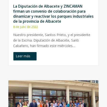
La Diputación de Albacete y ZINCAMAN
firman un convenio de colaboración para
dinamizar y reactivar los parques industriales
de la provincia de Albacete
8 de julio de 2022
Nuestro presidente, Santos Prieto, y el presidente
de la Excma. Diputación de Albacete, Santi
Cabañero, han firmado este miércoles…
Leer más