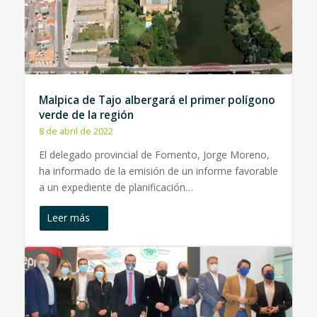
Malpica de Tajo albergará el primer polígono
verde de la región
8 de abril de 2022
El delegado provincial de Fomento, Jorge Moreno,
ha informado de la emisión de un informe favorable
a un expediente de planificación…
Leer más