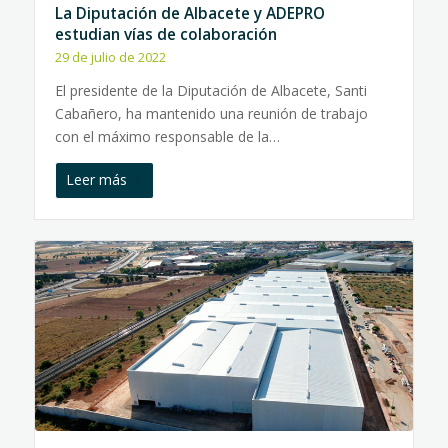
La Diputación de Albacete y ADEPRO
estudian vías de colaboración
29 de julio de 2022
El presidente de la Diputación de Albacete, Santi
Cabañero, ha mantenido una reunión de trabajo
con el máximo responsable de la…
Leer más