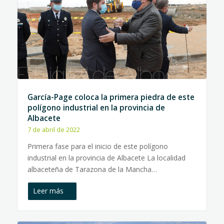
García-Page coloca la primera piedra de este
polígono industrial en la provincia de
Albacete
7 de abril de 2022
Primera fase para el inicio de este polígono
industrial en la provincia de Albacete La localidad
albaceteña de Tarazona de la Mancha…
Leer más