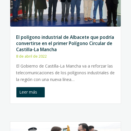
El polígono industrial de Albacete que podría
convertirse en el primer Polígono Circular de
Castilla-La Mancha
8 de abril de 2022
El Gobierno de Castilla-La Mancha va a reforzar las
telecomunicaciones de los polígonos industriales de
la región con una nueva línea…
Leer más