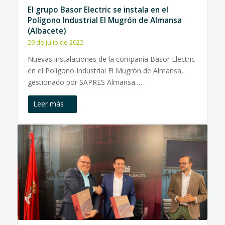
El grupo Basor Electric se instala en el
Polígono Industrial El Mugrón de Almansa
(Albacete)
29 de julio de 2022
Nuevas instalaciones de la compañía Basor Electric
en el Polígono Industrial El Mugrón de Almansa,
gestionado por SAPRES Almansa.…
Leer más