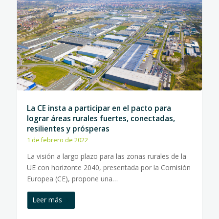
La CE insta a participar en el pacto para
lograr áreas rurales fuertes, conectadas,
resilientes y prósperas
1 de febrero de 2022
La visión a largo plazo para las zonas rurales de la
UE con horizonte 2040, presentada por la Comisión
Europea (CE), propone una…
Leer más