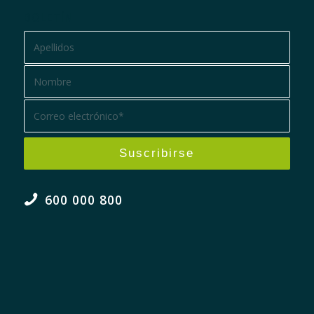
BOLETÍN
600 000 800