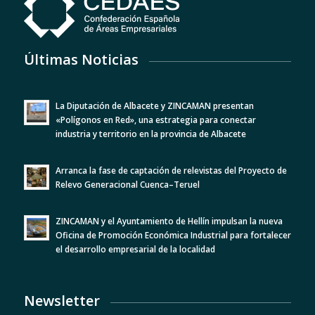
Últimas Noticias
La Diputación de Albacete y ZINCAMAN presentan
«Polígonos en Red», una estrategia para conectar
industria y territorio en la provincia de Albacete
Arranca la fase de captación de relevistas del Proyecto de
Relevo Generacional Cuenca–Teruel
ZINCAMAN y el Ayuntamiento de Hellín impulsan la nueva
Oficina de Promoción Económica Industrial para fortalecer
el desarrollo empresarial de la localidad
Newsletter