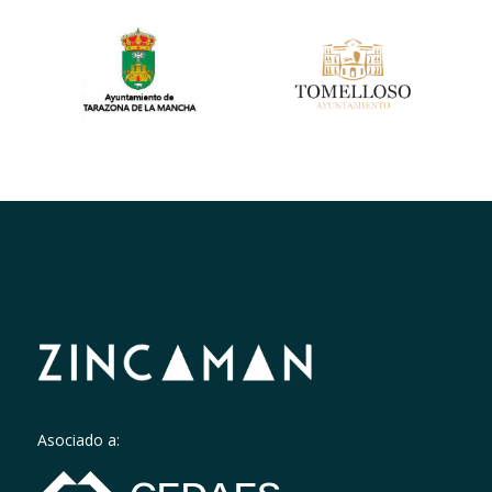
Asociado a: