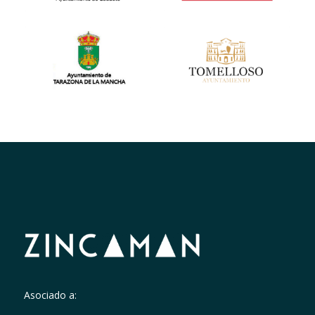
Asociado a: