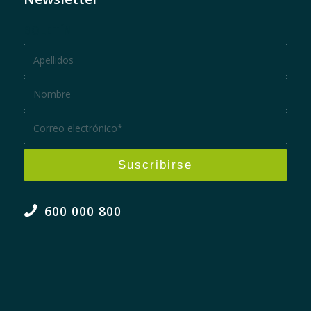
BOLETÍN
600 000 800