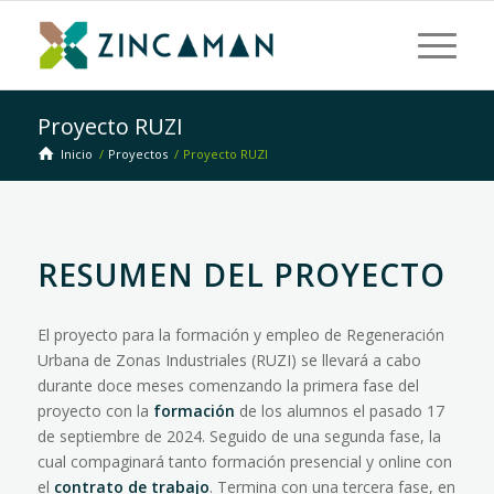
Proyecto RUZI
Inicio
/
Proyectos
/
Proyecto RUZI
RESUMEN DEL PROYECTO
El proyecto para la formación y empleo de Regeneración
Urbana de Zonas Industriales (RUZI) se llevará a cabo
durante doce meses comenzando la primera fase del
proyecto con la
formación
de los alumnos el pasado 17
de septiembre de 2024. Seguido de una segunda fase, la
cual compaginará tanto formación presencial y online con
el
contrato de trabajo
. Termina con una tercera fase, en