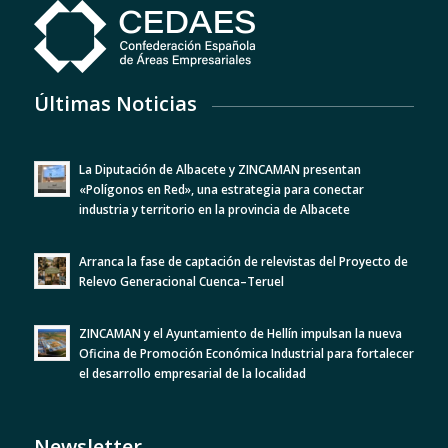
Últimas Noticias
La Diputación de Albacete y ZINCAMAN presentan
«Polígonos en Red», una estrategia para conectar
industria y territorio en la provincia de Albacete
Arranca la fase de captación de relevistas del Proyecto de
Relevo Generacional Cuenca–Teruel
ZINCAMAN y el Ayuntamiento de Hellín impulsan la nueva
Oficina de Promoción Económica Industrial para fortalecer
el desarrollo empresarial de la localidad
Newsletter