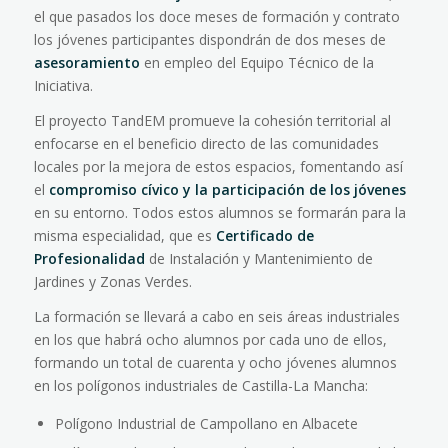
el que pasados los doce meses de formación y contrato
los jóvenes participantes dispondrán de dos meses de
asesoramiento
en empleo del Equipo Técnico de la
Iniciativa.
El proyecto TandEM promueve la cohesión territorial al
enfocarse en el beneficio directo de las comunidades
locales por la mejora de estos espacios, fomentando así
el
compromiso cívico y la participación de los jóvenes
en su entorno. Todos estos alumnos se formarán para la
misma especialidad, que es
Certificado de
Profesionalidad
de Instalación y Mantenimiento de
Jardines y Zonas Verdes.
La formación se llevará a cabo en seis áreas industriales
en los que habrá ocho alumnos por cada uno de ellos,
formando un total de cuarenta y ocho jóvenes alumnos
en los polígonos industriales de Castilla-La Mancha:
Polígono Industrial de Campollano en Albacete