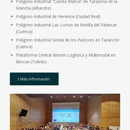
Polígono Industrial “Cuesta Blanca” de Tarazona de la
Mancha (Albacete)
Polígono Industrial de Herencia (Ciudad Real)
Polígono Industrial Las Lomas de Motilla del Palancar
(Cuenca)
Polígono Industrial Senda de los Pastores en Tarancón
(Cuenca)
Plataforma Central Iberum Logística y Multimodal en
Illescas (Toledo)
Más información