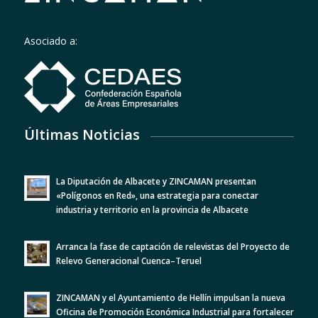
Asociado a:
Últimas Noticias
La Diputación de Albacete y ZINCAMAN presentan
«Polígonos en Red», una estrategia para conectar
industria y territorio en la provincia de Albacete
Arranca la fase de captación de relevistas del Proyecto de
Relevo Generacional Cuenca–Teruel
ZINCAMAN y el Ayuntamiento de Hellín impulsan la nueva
Oficina de Promoción Económica Industrial para fortalecer