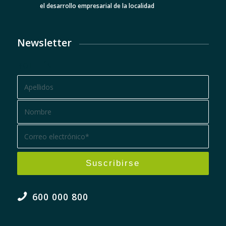
el desarrollo empresarial de la localidad
Newsletter
BOLETÍN
600 000 800