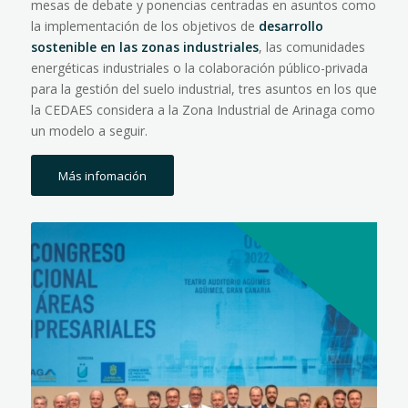
mesas de debate y ponencias centradas en asuntos como
la implementación de los objetivos de
desarrollo
sostenible en las zonas industriales
, las comunidades
energéticas industriales o la colaboración público-privada
para la gestión del suelo industrial, tres asuntos en los que
la CEDAES considera a la Zona Industrial de Arinaga como
un modelo a seguir.
Más infomación