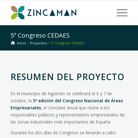
5º Congreso CEDAES
Inicio
/
Proyectos
/
5º Congreso CEDAES
RESUMEN DEL PROYECTO
En el municipio de Agüimes se celebrará el 6 y 7 de
octubre, la
5º edición del Congreso Nacional de Áreas
Empresariales
, el cónclave anual que reúne a los
responsables públicos y representantes empresariales de
las zonas industriales más importantes de España.
Durante los dos días de Congreso se llevarán a cabo