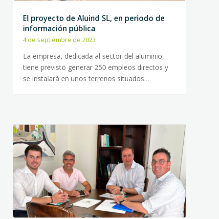
El proyecto de Aluind SL, en periodo de
información pública
4 de septiembre de 2023
La empresa, dedicada al sector del aluminio,
tiene previsto generar 250 empleos directos y
se instalará en unos terrenos situados…