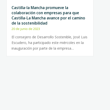
Castilla-la Mancha promueve la
colaboración con empresas para que
Castilla-La Mancha avance por el camino
de la sostenibilidad
20 de junio de 2023
El consejero de Desarrollo Sostenible, José Luis
Escudero, ha participado este miércoles en la
inauguración por parte de la empresa…