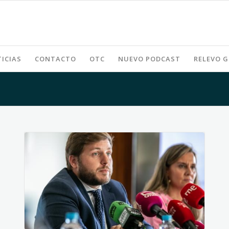
ICIAS
CONTACTO
OTC
NUEVO PODCAST
RELEVO 