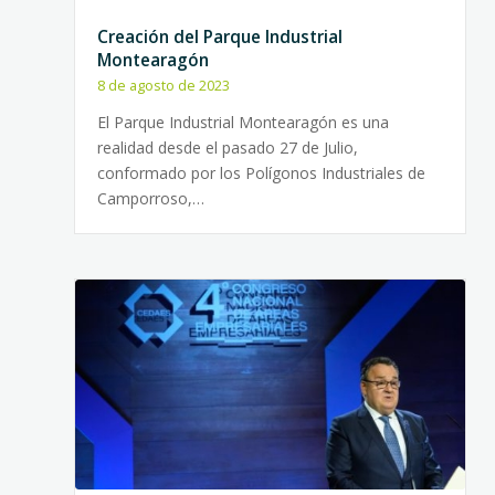
Creación del Parque Industrial
Montearagón
8 de agosto de 2023
El Parque Industrial Montearagón es una
realidad desde el pasado 27 de Julio,
conformado por los Polígonos Industriales de
Camporroso,…