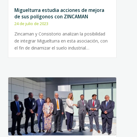
Miguelturra estudia acciones de mejora
de sus polígonos con ZINCAMAN
24 de julio de 2023
Zincaman y Consistorio analizan la posibilidad
de integrar Miguelturra en esta asociación, con
el fin de dinamizar el suelo industrial…