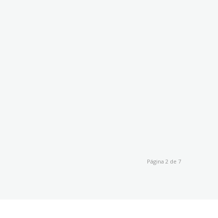
Página 2 de 7