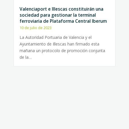
Valenciaport e Illescas constituirán una
sociedad para gestionar la terminal
ferroviaria de Plataforma Central Iberum
10 de julio de 2023
La Autoridad Portuaria de Valencia y el
Ayuntamiento de Illescas han firmado esta
mañana un protocolo de promoción conjunta
de la…