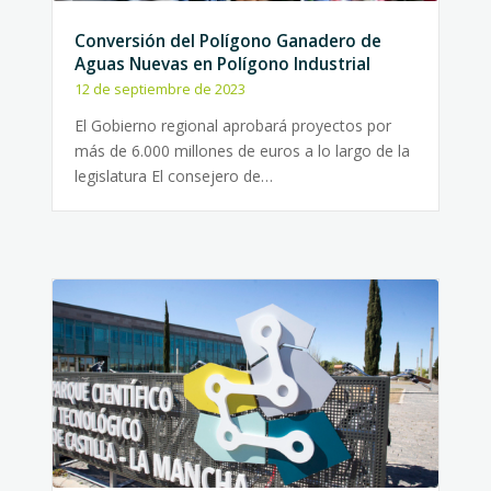
Conversión del Polígono Ganadero de
Aguas Nuevas en Polígono Industrial
12 de septiembre de 2023
El Gobierno regional aprobará proyectos por
más de 6.000 millones de euros a lo largo de la
legislatura El consejero de…