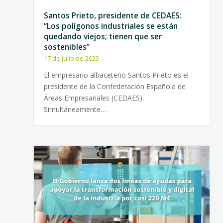
Santos Prieto, presidente de CEDAES:
“Los polígonos industriales se están
quedando viejos; tienen que ser
sostenibles”
17 de julio de 2023
El empresario albaceteño Santos Prieto es el
presidente de la Confederación Española de
Áreas Empresariales (CEDAES).
Simultáneamente…